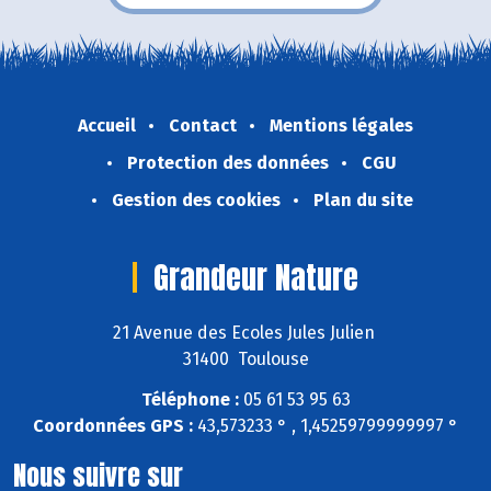
Accueil
Contact
Mentions légales
Protection des données
CGU
Gestion des cookies
Plan du site
Grandeur Nature
21 Avenue des Ecoles Jules Julien
31400 Toulouse
Téléphone :
05 61 53 95 63
Coordonnées GPS :
43,573233 ° , 1,45259799999997 °
Nous suivre sur