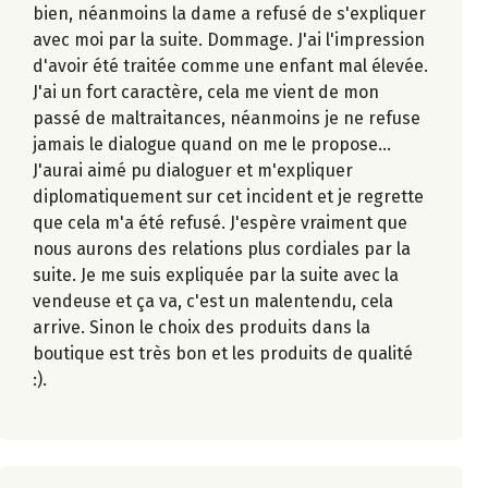
bien, néanmoins la dame a refusé de s'expliquer
avec moi par la suite. Dommage. J'ai l'impression
d'avoir été traitée comme une enfant mal élevée.
J'ai un fort caractère, cela me vient de mon
passé de maltraitances, néanmoins je ne refuse
jamais le dialogue quand on me le propose...
J'aurai aimé pu dialoguer et m'expliquer
diplomatiquement sur cet incident et je regrette
que cela m'a été refusé. J'espère vraiment que
nous aurons des relations plus cordiales par la
suite. Je me suis expliquée par la suite avec la
vendeuse et ça va, c'est un malentendu, cela
arrive. Sinon le choix des produits dans la
boutique est très bon et les produits de qualité
:).