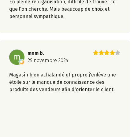
En pleine réorganisation, difficile de trouver ce
que l'on cherche. Mais beaucoup de choix et
personnel sympathique.
mom b.
29 novembre 2024
Magasin bien achalandé et propre j'enlève une
étoile sur le manque de connaissance des
produits des vendeurs afin d'orienter le client.