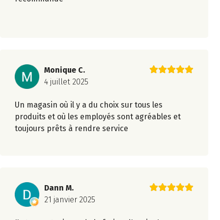
Monique C.
4 juillet 2025
Un magasin où il y a du choix sur tous les
produits et où les employés sont agréables et
toujours prêts à rendre service
Dann M.
21 janvier 2025