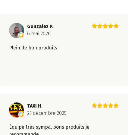
Gonzalez P.
6 mai 2026
Plein.de bon produits
TAXI H.
21 décembre 2025
Équipe très sympa, bons produits je
recommande