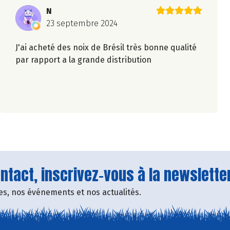
N
23 septembre 2024
J'ai acheté des noix de Brésil très bonne qualité
par rapport a la grande distribution
tact, inscrivez-vous à la newsletter
fres, nos événements et nos actualités.