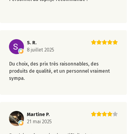
S. R.
8 juillet 2025
Du choix, des prix très raisonnables, des
produits de qualité, et un personnel vraiment
sympa.
Martine P.
21 mai 2025