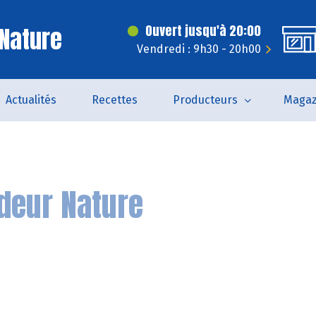
Nature
Ouvert jusqu'à 20:00
Vendredi : 9h30 - 20h00
Actualités
Recettes
Producteurs
Magaz
deur Nature