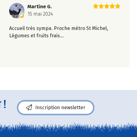
Martine G.
15 mai 2024
Accueil très sympa. Proche métro St Michel,
Légumes et fruits frais...
 !
Inscription newsletter