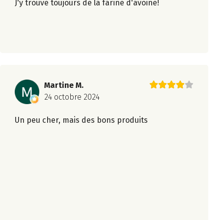
J'y trouve toujours de la farine d'avoine!
Martine M.
24 octobre 2024
Un peu cher, mais des bons produits