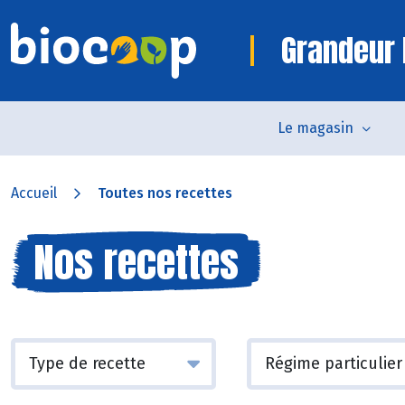
Grandeur 
Le magasin
Accueil
Toutes nos recettes
Nos recettes