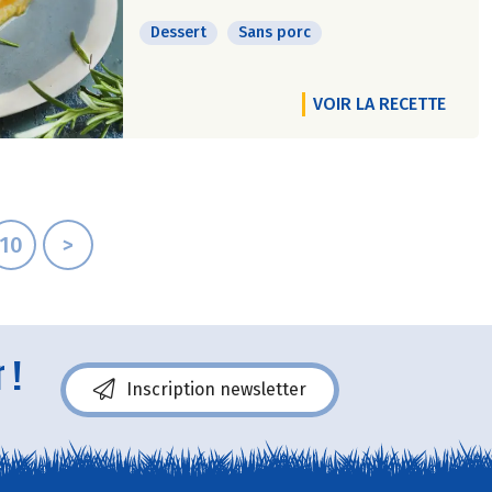
Dessert
Sans porc
VOIR LA RECETTE
10
>
 !
Inscription newsletter