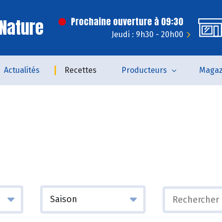
Nature
Prochaine ouverture à 09:30
Jeudi : 9h30 - 20h00
Actualités
Recettes
Producteurs
Magaz