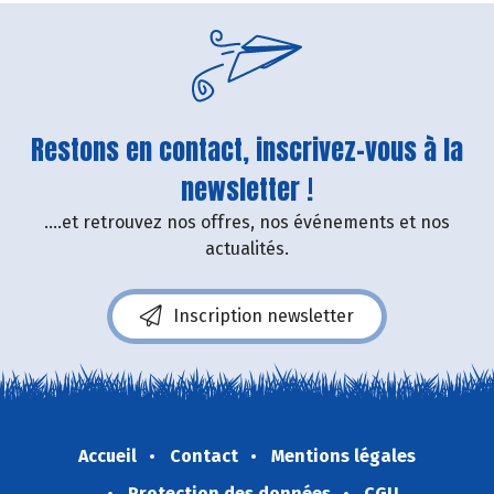
Restons en contact, inscrivez-vous à la
newsletter !
....et retrouvez nos offres, nos événements et nos
actualités.
Inscription newsletter
Accueil
Contact
Mentions légales
Protection des données
CGU