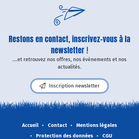
Restons en contact, inscrivez-vous à la
newsletter !
....et retrouvez nos offres, nos événements et nos
actualités.
Inscription newsletter
Accueil
Contact
Mentions légales
Protection des données
CGU