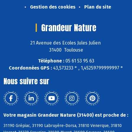
Gestion des cookies
Plan du site
Grandeur Nature
21 Avenue des Ecoles Jules Julien
31400 Toulouse
Téléphone :
05 61 53 95 63
Coordonnées GPS :
43,573233 ° , 1,45259799999997 °
Nous suivre sur
Votre magasin Grandeur Nature (31400) est proche de :
31190 Grépiac, 31190 Labruyère-Dorsa, 31810 Venerque, 31810