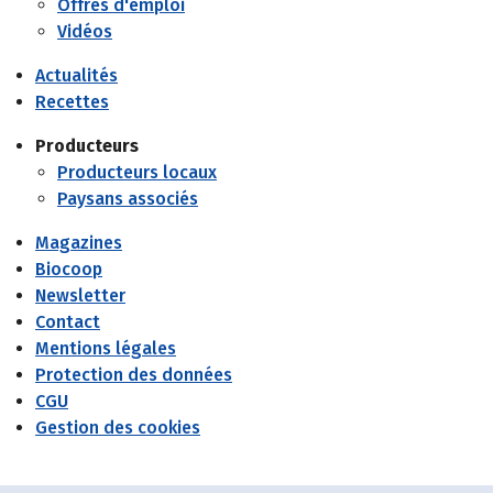
Offres d'emploi
Vidéos
Actualités
Recettes
Producteurs
Producteurs locaux
Paysans associés
Magazines
Biocoop
Newsletter
Contact
Mentions légales
Protection des données
CGU
Gestion des cookies