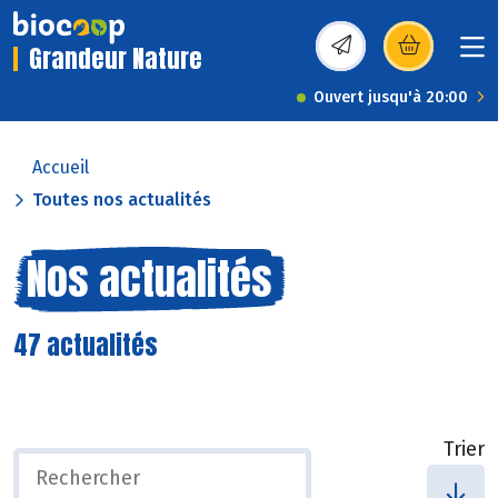
Grandeur Nature
(s’ouvre dans une nou
Ouvert jusqu'à 20:00
Accueil
Toutes nos actualités
Nos actualités
47 actualités
Trier