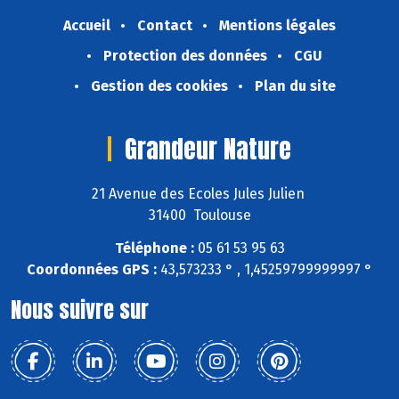
Accueil
Contact
Mentions légales
Protection des données
CGU
Gestion des cookies
Plan du site
Grandeur Nature
21 Avenue des Ecoles Jules Julien
31400 Toulouse
Téléphone :
05 61 53 95 63
Coordonnées GPS :
43,573233 ° , 1,45259799999997 °
Nous suivre sur