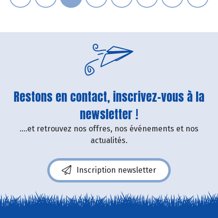
Restons en contact, inscrivez-vous à la
newsletter !
....et retrouvez nos offres, nos événements et nos
actualités.
Inscription newsletter