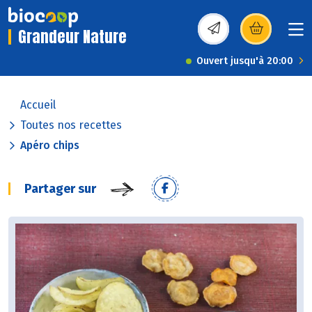
Grandeur Nature
(s’ouvre dans une nou
Ouvert jusqu'à 20:00
Accueil
Toutes nos recettes
Apéro chips
Partager sur