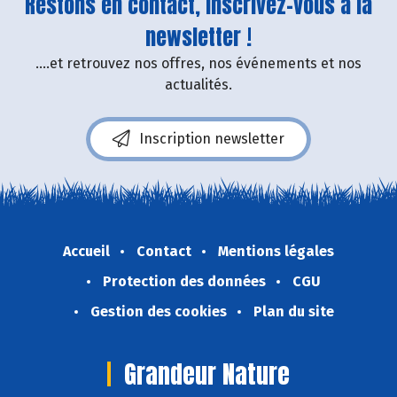
Restons en contact, inscrivez-vous à la
newsletter !
....et retrouvez nos offres, nos événements et nos
actualités.
Inscription newsletter
Accueil
Contact
Mentions légales
Protection des données
CGU
Gestion des cookies
Plan du site
Grandeur Nature