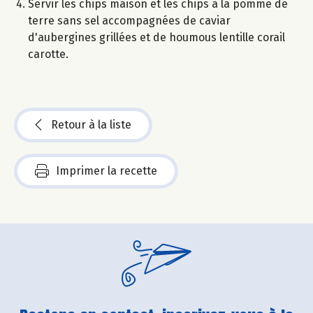
Servir les chips maison et les chips à la pomme de
terre sans sel accompagnées de caviar
d'aubergines grillées et de houmous lentille corail
carotte.
Retour à la liste
Imprimer la recette