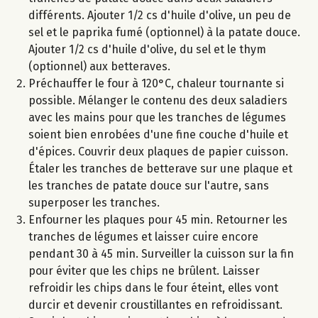
différents. Ajouter 1/2 cs d'huile d'olive, un peu de
sel et le paprika fumé (optionnel) à la patate douce.
Ajouter 1/2 cs d'huile d'olive, du sel et le thym
(optionnel) aux betteraves.
Préchauffer le four à 120°C, chaleur tournante si
possible. Mélanger le contenu des deux saladiers
avec les mains pour que les tranches de légumes
soient bien enrobées d'une fine couche d'huile et
d'épices. Couvrir deux plaques de papier cuisson.
Étaler les tranches de betterave sur une plaque et
les tranches de patate douce sur l'autre, sans
superposer les tranches.
Enfourner les plaques pour 45 min. Retourner les
tranches de légumes et laisser cuire encore
pendant 30 à 45 min. Surveiller la cuisson sur la fin
pour éviter que les chips ne brûlent. Laisser
refroidir les chips dans le four éteint, elles vont
durcir et devenir croustillantes en refroidissant.