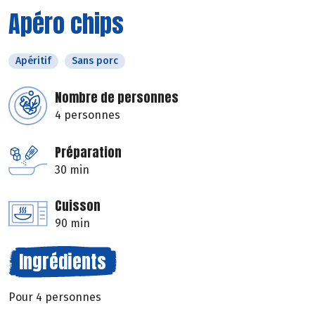
Apéro chips
Apéritif
Sans porc
Nombre de personnes
4 personnes
Préparation
30 min
Cuisson
90 min
Ingrédients
Pour 4 personnes