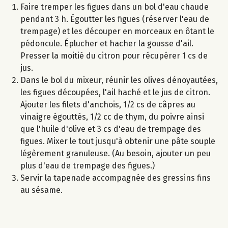
Faire tremper les figues dans un bol d'eau chaude
pendant 3 h. Égoutter les figues (réserver l'eau de
trempage) et les découper en morceaux en ôtant le
pédoncule. Éplucher et hacher la gousse d'ail.
Presser la moitié du citron pour récupérer 1 cs de
jus.
Dans le bol du mixeur, réunir les olives dénoyautées,
les figues découpées, l'ail haché et le jus de citron.
Ajouter les filets d'anchois, 1/2 cs de câpres au
vinaigre égouttés, 1/2 cc de thym, du poivre ainsi
que l'huile d'olive et 3 cs d'eau de trempage des
figues. Mixer le tout jusqu'à obtenir une pâte souple
légèrement granuleuse. (Au besoin, ajouter un peu
plus d'eau de trempage des figues.)
Servir la tapenade accompagnée des gressins fins
au sésame.