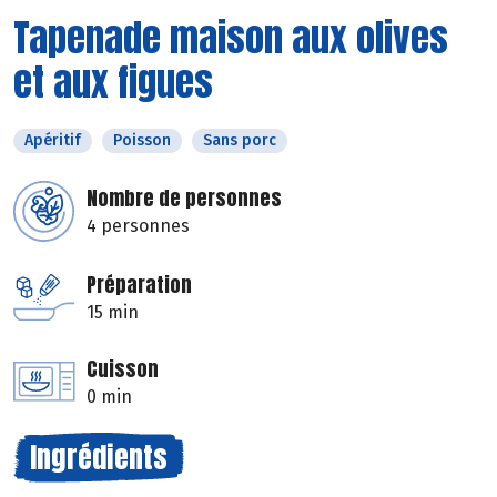
Tapenade maison aux olives
et aux figues
Apéritif
Poisson
Sans porc
Nombre de personnes
4 personnes
Préparation
15 min
Cuisson
0 min
Ingrédients