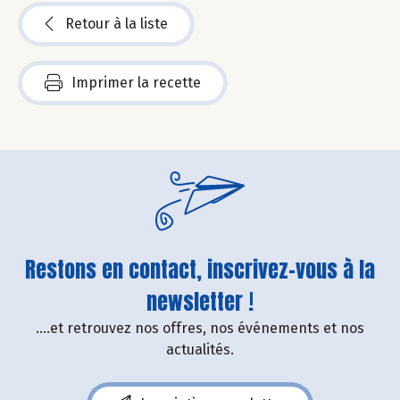
Retour à la liste
Imprimer la recette
Restons en contact, inscrivez-vous à la
newsletter !
....et retrouvez nos offres, nos événements et nos
actualités.