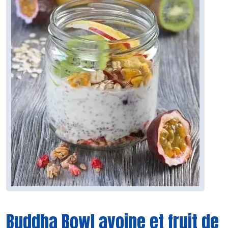
Buddha Bowl avoine et fruit de