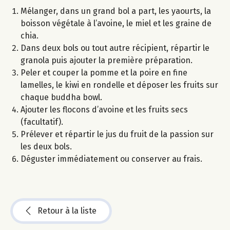
Mélanger, dans un grand bol a part, les yaourts, la
boisson végétale à l’avoine, le miel et les graine de
chia.
Dans deux bols ou tout autre récipient, répartir le
granola puis ajouter la première préparation.
Peler et couper la pomme et la poire en fine
lamelles, le kiwi en rondelle et déposer les fruits sur
chaque buddha bowl.
Ajouter les flocons d’avoine et les fruits secs
(facultatif).
Prélever et répartir le jus du fruit de la passion sur
les deux bols.
Déguster immédiatement ou conserver au frais.
Retour à la liste