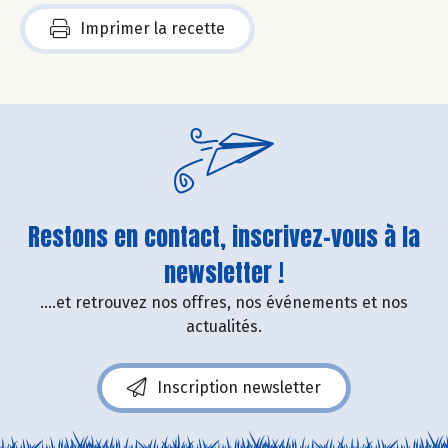
Imprimer la recette
Restons en contact, inscrivez-vous à la
newsletter !
....et retrouvez nos offres, nos événements et nos
actualités.
Inscription newsletter