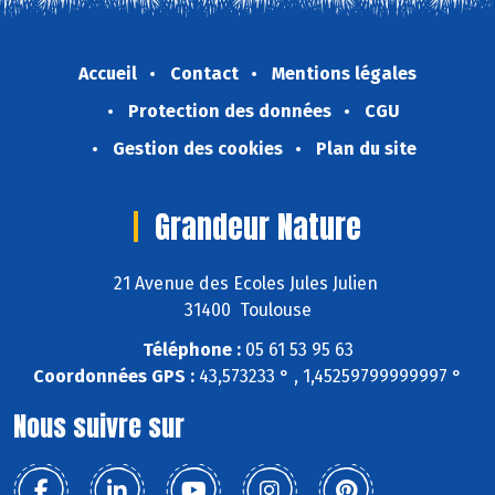
Accueil
Contact
Mentions légales
Protection des données
CGU
Gestion des cookies
Plan du site
Grandeur Nature
21 Avenue des Ecoles Jules Julien
31400 Toulouse
Téléphone :
05 61 53 95 63
Coordonnées GPS :
43,573233 ° , 1,45259799999997 °
Nous suivre sur