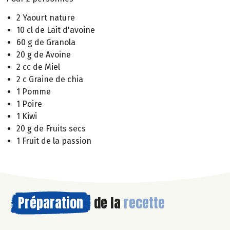
2 Yaourt nature
10 cl de Lait d'avoine
60 g de Granola
20 g de Avoine
2 cc de Miel
2 c Graine de chia
1 Pomme
1 Poire
1 Kiwi
20 g de Fruits secs
1 Fruit de la passion
Préparation
de la
recette