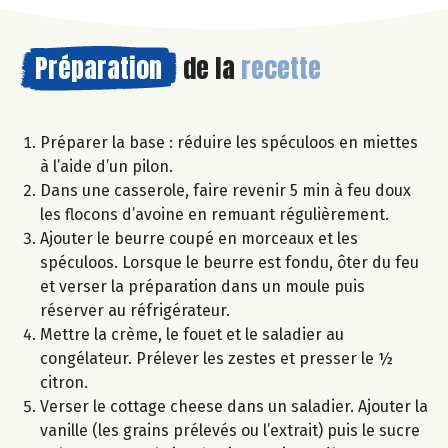
Préparation
de la
recette
Préparer la base : réduire les spéculoos en miettes
à l’aide d’un pilon.
Dans une casserole, faire revenir 5 min à feu doux
les flocons d’avoine en remuant régulièrement.
Ajouter le beurre coupé en morceaux et les
spéculoos. Lorsque le beurre est fondu, ôter du feu
et verser la préparation dans un moule puis
réserver au réfrigérateur.
Mettre la crème, le fouet et le saladier au
congélateur. Prélever les zestes et presser le ½
citron.
Verser le cottage cheese dans un saladier. Ajouter la
vanille (les grains prélevés ou l’extrait) puis le sucre