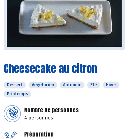
Cheesecake au citron
Dessert
Végétarien
Automne
Eté
Hiver
Printemps
Nombre de personnes
4 personnes
Préparation