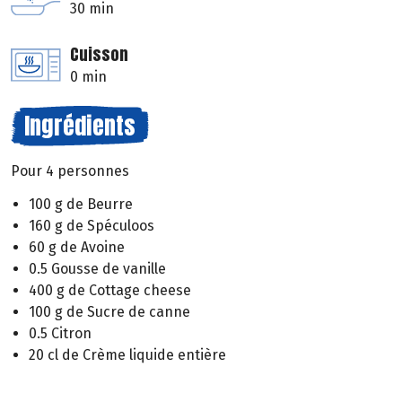
30 min
Cuisson
0 min
Ingrédients
Pour 4 personnes
100 g de Beurre
160 g de Spéculoos
60 g de Avoine
0.5 Gousse de vanille
400 g de Cottage cheese
100 g de Sucre de canne
0.5 Citron
20 cl de Crème liquide entière