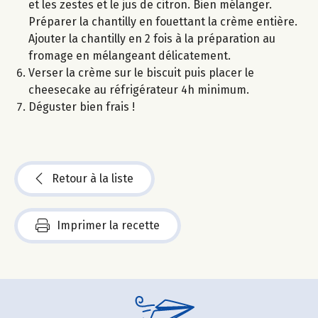
et les zestes et le jus de citron. Bien mélanger.
Préparer la chantilly en fouettant la crème entière.
Ajouter la chantilly en 2 fois à la préparation au
fromage en mélangeant délicatement.
Verser la crème sur le biscuit puis placer le
cheesecake au réfrigérateur 4h minimum.
Déguster bien frais !
Retour à la liste
Imprimer la recette