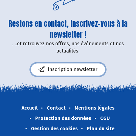
Restons en contact, inscrivez-vous à la
newsletter !
....et retrouvez nos offres, nos événements et nos
actualités.
Inscription newsletter
Accueil
Contact
Mentions légales
Protection des données
CGU
Gestion des cookies
Plan du site