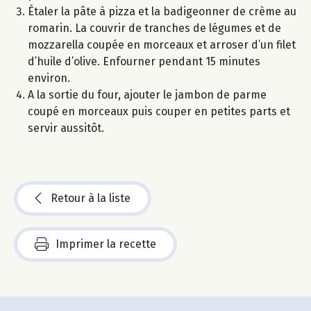
Étaler la pâte à pizza et la badigeonner de crème au
romarin. La couvrir de tranches de légumes et de
mozzarella coupée en morceaux et arroser d’un filet
d’huile d’olive. Enfourner pendant 15 minutes
environ.
A la sortie du four, ajouter le jambon de parme
coupé en morceaux puis couper en petites parts et
servir aussitôt.
Retour à la liste
Imprimer la recette