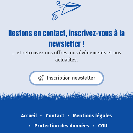
Restons en contact, inscrivez-vous à la
newsletter !
....et retrouvez nos offres, nos événements et nos
actualités.
Inscription newsletter
Accueil
Contact
Mentions légales
Protection des données
CGU