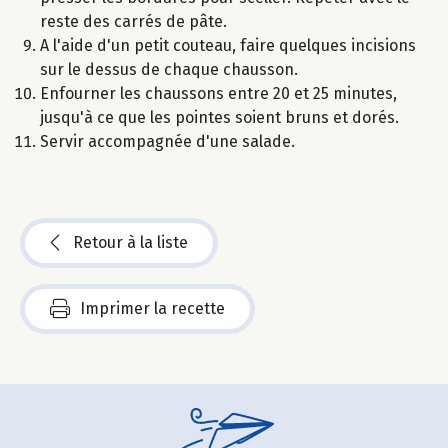
reste des carrés de pâte.
A l'aide d'un petit couteau, faire quelques incisions
sur le dessus de chaque chausson.
Enfourner les chaussons entre 20 et 25 minutes,
jusqu'à ce que les pointes soient bruns et dorés.
Servir accompagnée d'une salade.
Retour à la liste
Imprimer la recette