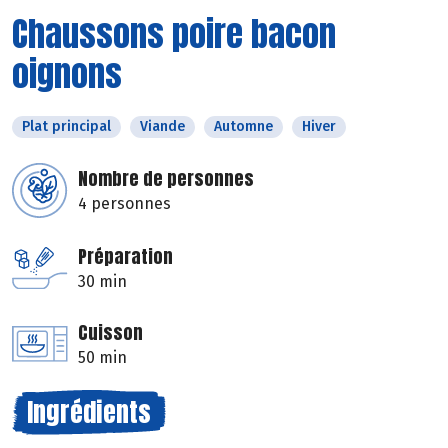
Chaussons poire bacon
oignons
Plat principal
Viande
Automne
Hiver
Nombre de personnes
4 personnes
Préparation
30 min
Cuisson
50 min
Ingrédients