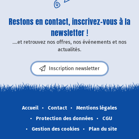
Restons en contact, inscrivez-vous à la
newsletter !
....et retrouvez nos offres, nos événements et nos
actualités.
Inscription newsletter
Accueil
Contact
Mentions légales
Protection des données
CGU
Gestion des cookies
Plan du site