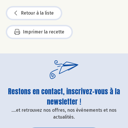
Retour à la liste
Imprimer la recette
Restons en contact, inscrivez-vous à la
newsletter !
....et retrouvez nos offres, nos événements et nos
actualités.