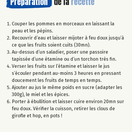
Préparation
de la
recette
Couper les pommes en morceaux en laissant la
peau et les pépins.
Recouvrir d’eau et laisser mijoter à feu doux jusqu’à
ce que les fruits soient cuits (30mn).
Au-dessus d’un saladier, poser une passoire
tapissée d’une étamine ou d’un torchon très fin.
Verser les fruits sur l’étamine et laisser le jus
s’écouler pendant au-moins 3 heures en pressant
doucement les fruits de temps en temps.
Ajouter au jus le même poids en sucre (adapter les
300g), le miel et les épices.
Porter à ébullition et laisser cuire environ 20mn sur
feu doux. Vérifier la cuisson, retirer les clous de
girofle et hop, en pots !