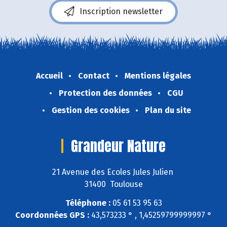
Inscription newsletter
Accueil
Contact
Mentions légales
Protection des données
CGU
Gestion des cookies
Plan du site
Grandeur Nature
21 Avenue des Ecoles Jules Julien
31400 Toulouse
Téléphone :
05 61 53 95 63
Coordonnées GPS :
43,573233 ° , 1,45259799999997 °