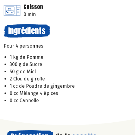
Cuisson
0 min
Ingrédients
Pour 4 personnes
1 kg de Pomme
300 g de Sucre
50 g de Miel
2 Clou de girofle
1 cc de Poudre de gingembre
0 cc Mélange 4 épices
0 cc Cannelle