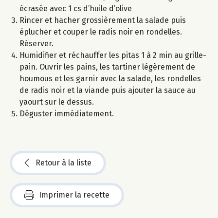
écrasée avec 1 cs d’huile d’olive
Rincer et hacher grossièrement la salade puis
éplucher et couper le radis noir en rondelles.
Réserver.
Humidifier et réchauffer les pitas 1 à 2 min au grille-
pain. Ouvrir les pains, les tartiner légèrement de
houmous et les garnir avec la salade, les rondelles
de radis noir et la viande puis ajouter la sauce au
yaourt sur le dessus.
Déguster immédiatement.
Retour à la liste
Imprimer la recette