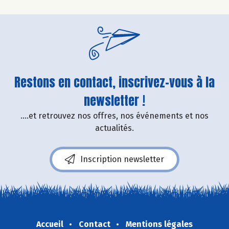
Restons en contact, inscrivez-vous à la
newsletter !
....et retrouvez nos offres, nos événements et nos
actualités.
Inscription newsletter
Accueil
Contact
Mentions légales