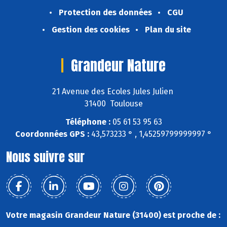
Protection des données
CGU
Gestion des cookies
Plan du site
Grandeur Nature
21 Avenue des Ecoles Jules Julien
31400 Toulouse
Téléphone :
05 61 53 95 63
Coordonnées GPS :
43,573233 ° , 1,45259799999997 °
Nous suivre sur
Votre magasin Grandeur Nature (31400) est proche de :