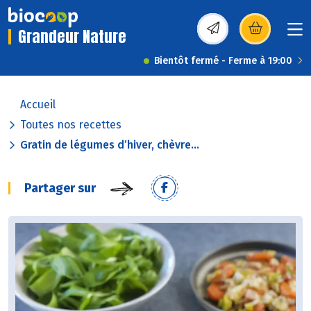
Grandeur Nature
(s’ouvre dans une nou
Bientôt fermé - Ferme à 19:00
Accueil
Toutes nos recettes
Gratin de légumes d’hiver, chèvre...
Partager sur