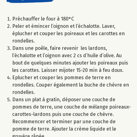
Préchauffer le four à 180°C
Peler et émincer l’oignon et l’échalotte. Laver,
éplucher et couper les poireaux et les carottes en
rondelles.
Dans une poêle, faire revenir les lardons,
l’échalotte et l’oignon avec 2 cs d’huile d’olive. Au
bout de quelques minutes ajouter les poireaux puis
les carottes. Laisser mijoter 15-20 min à feu doux.
Eplucher et couper les pommes de terre en
rondelles. Couper également la buche de chèvre en
rondelles.
Dans un plat à gratin, déposer une couche de
pommes de terre, une couche de mélange poireaux-
carottes-lardons puis une couche de chèvre.
Recommencer et terminer par une couche de
pomme de terre. Ajouter la crème liquide et le
gruyère râpée.