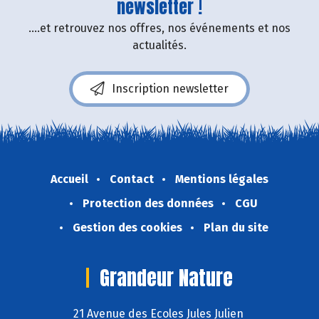
newsletter !
....et retrouvez nos offres, nos événements et nos
actualités.
Inscription newsletter
Accueil
Contact
Mentions légales
Protection des données
CGU
Gestion des cookies
Plan du site
Grandeur Nature
21 Avenue des Ecoles Jules Julien