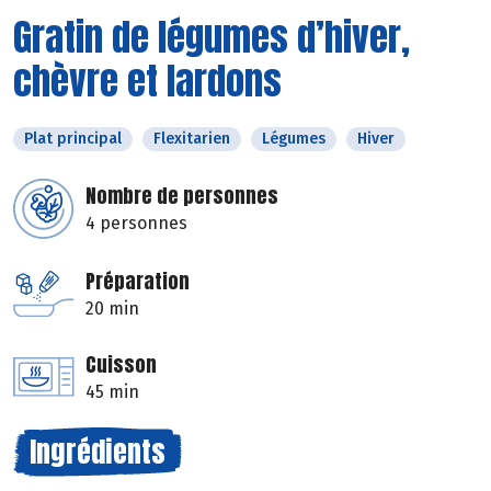
Gratin de légumes d’hiver,
chèvre et lardons
Plat principal
Flexitarien
Légumes
Hiver
Nombre de personnes
4 personnes
Préparation
20 min
Cuisson
45 min
Ingrédients