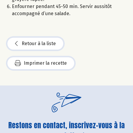
Enfourner pendant 45-50 min. Servir aussitôt
accompagné d’une salade.
Retour à la liste
Imprimer la recette
Restons en contact, inscrivez-vous à la