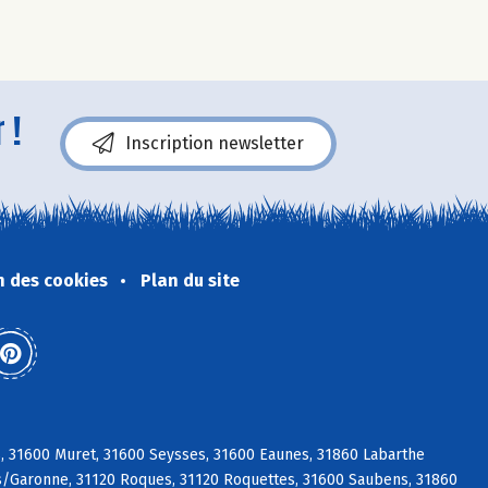
 !
Inscription newsletter
n des cookies
Plan du site
s, 31600 Muret, 31600 Seysses, 31600 Eaunes, 31860 Labarthe
t s/Garonne, 31120 Roques, 31120 Roquettes, 31600 Saubens, 31860