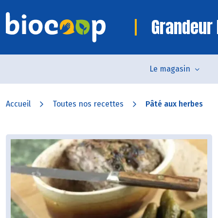
Grandeur 
Le magasin
Accueil
Toutes nos recettes
Pâté aux herbes