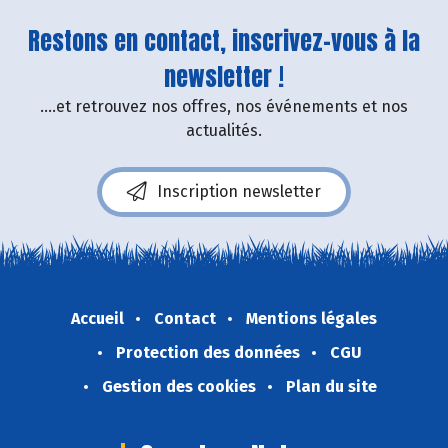
Restons en contact, inscrivez-vous à la
newsletter !
....et retrouvez nos offres, nos événements et nos
actualités.
Inscription newsletter
Accueil
Contact
Mentions légales
Protection des données
CGU
Gestion des cookies
Plan du site