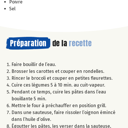
Poivre
Sel
Préparation
de la
recette
Faire bouillir de l’eau.
Brosser les carottes et couper en rondelles.
Rincer le brocoli et couper en petites fleurettes.
Cuire ces légumes 5 à 10 min. au cuit-vapeur.
Pendant ce temps, cuire les pâtes dans l’eau
bouillante 5 min.
Mettre le four à préchauffer en position grill.
Dans une sauteuse, faire rissoler l’oignon émincé
dans l’huile d’olive.
Égoutter les pâtes, les verser dans la sauteuse,