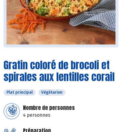
Gratin coloré de brocoli et
spirales aux lentilles corail
Plat principal
Végétarien
Nombre de personnes
4 personnes
Préparation