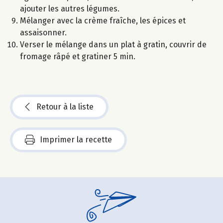
ajouter les autres légumes.
Mélanger avec la crème fraîche, les épices et
assaisonner.
Verser le mélange dans un plat à gratin, couvrir de
fromage râpé et gratiner 5 min.
Retour à la liste
Imprimer la recette