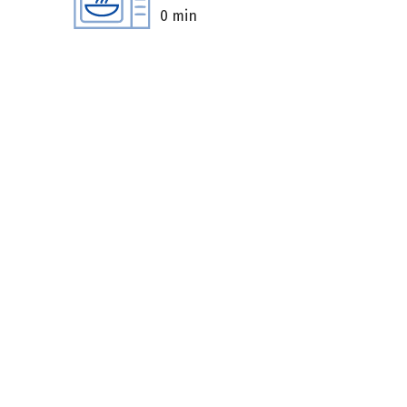
0 min