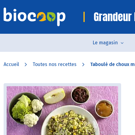
Grandeur 
Le magasin
Accueil
Toutes nos recettes
Taboulé de choux mu