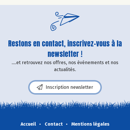
Restons en contact, inscrivez-vous à la
newsletter !
....et retrouvez nos offres, nos événements et nos
actualités.
Inscription newsletter
Accueil
Contact
Mentions légales