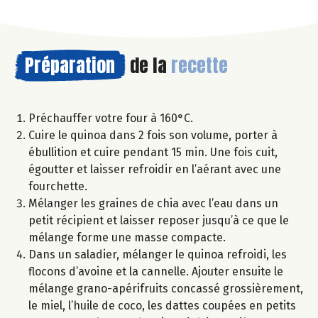
Préparation
de la
recette
Préchauffer votre four à 160°C.
Cuire le quinoa dans 2 fois son volume, porter à
ébullition et cuire pendant 15 min. Une fois cuit,
égoutter et laisser refroidir en l’aérant avec une
fourchette.
Mélanger les graines de chia avec l’eau dans un
petit récipient et laisser reposer jusqu’à ce que le
mélange forme une masse compacte.
Dans un saladier, mélanger le quinoa refroidi, les
flocons d’avoine et la cannelle. Ajouter ensuite le
mélange grano-apérifruits concassé grossièrement,
le miel, l’huile de coco, les dattes coupées en petits