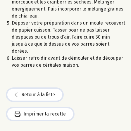
morceaux et les cranberries séchées. Mélanger
énergiquement. Puis incorporer le mélange graines
de chia-eau.
Déposer votre préparation dans un moule recouvert
de papier cuisson. Tasser pour ne pas laisser
d’espaces ou de trous d’air. Faire cuire 30 min
jusqu’à ce que le dessus de vos barres soient
dorées.
Laisser refroidir avant de démouler et de découper
vos barres de céréales maison.
Retour à la liste
Imprimer la recette