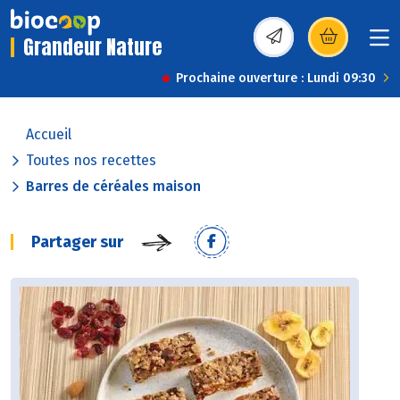
Grandeur Nature
(s’ouvre dans une nou
Prochaine ouverture : Lundi 09:30
Accueil
Toutes nos recettes
Barres de céréales maison
Partager sur