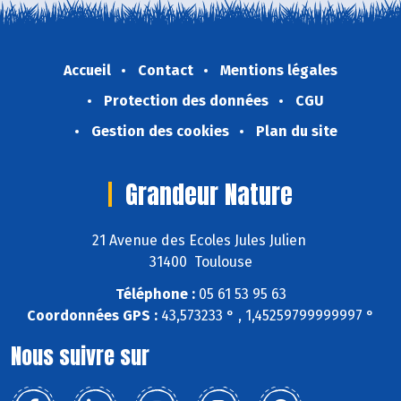
Accueil
Contact
Mentions légales
Protection des données
CGU
Gestion des cookies
Plan du site
Grandeur Nature
21 Avenue des Ecoles Jules Julien
31400 Toulouse
Téléphone :
05 61 53 95 63
Coordonnées GPS :
43,573233 ° , 1,45259799999997 °
Nous suivre sur