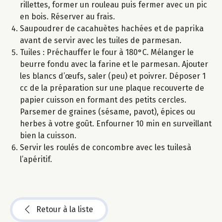
rillettes, former un rouleau puis fermer avec un pic
en bois. Réserver au frais.
Saupoudrer de cacahuètes hachées et de paprika
avant de servir avec les tuiles de parmesan.
Tuiles : Préchauffer le four à 180°C. Mélanger le
beurre fondu avec la farine et le parmesan. Ajouter
les blancs d’œufs, saler (peu) et poivrer. Déposer 1
cc de la préparation sur une plaque recouverte de
papier cuisson en formant des petits cercles.
Parsemer de graines (sésame, pavot), épices ou
herbes à votre goût. Enfourner 10 min en surveillant
bien la cuisson.
Servir les roulés de concombre avec les tuilesà
l’apéritif.
Retour à la liste