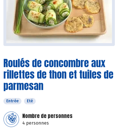
Roulés de concombre aux
rillettes de thon et tuiles de
parmesan
Entrée
Eté
Nombre de personnes
4 personnes