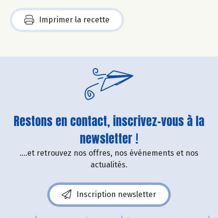
Imprimer la recette
Restons en contact, inscrivez-vous à la
newsletter !
....et retrouvez nos offres, nos événements et nos
actualités.
Inscription newsletter