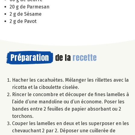
20 g de Parmesan
2 g de Sésame
2 g de Pavot
Préparation
de la
recette
Hacher les cacahuètes. Mélanger les rillettes avec la
ricotta et la ciboulette ciselée.
Rincer le concombre et découper de fines lamelles à
l’aide d’une mandoline ou d’un économe. Poser les
bandes entre 2 feuilles de papier absorbant ou 2
torchons.
Couper les lamelles en deux et les superposer en les
chevauchant 2 par 2. Déposer une cuillerée de