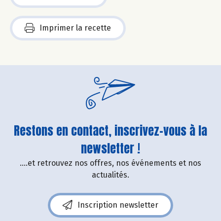
Imprimer la recette
Restons en contact, inscrivez-vous à la
newsletter !
....et retrouvez nos offres, nos événements et nos
actualités.
Inscription newsletter