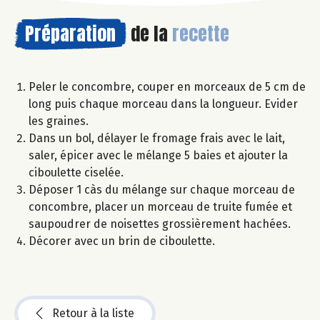
Préparation
de la
recette
Peler le concombre, couper en morceaux de 5 cm de
long puis chaque morceau dans la longueur. Evider
les graines.
Dans un bol, délayer le fromage frais avec le lait,
saler, épicer avec le mélange 5 baies et ajouter la
ciboulette ciselée.
Déposer 1 càs du mélange sur chaque morceau de
concombre, placer un morceau de truite fumée et
saupoudrer de noisettes grossièrement hachées.
Décorer avec un brin de ciboulette.
Retour à la liste