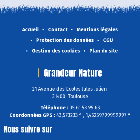
Accueil
Contact
Mentions légales
Protection des données
CGU
Gestion des cookies
Plan du site
Grandeur Nature
21 Avenue des Ecoles Jules Julien
31400 Toulouse
Téléphone :
05 61 53 95 63
Coordonnées GPS :
43,573233 ° , 1,45259799999997 °
Nous suivre sur