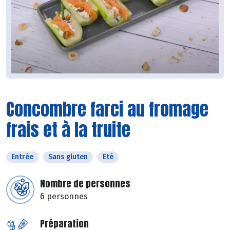
Concombre farci au fromage
frais et à la truite
Entrée
Sans gluten
Eté
Nombre de personnes
6 personnes
Préparation