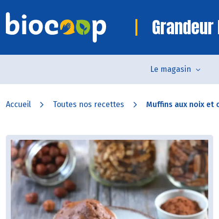
Grandeur 
Le magasin
Accueil
Toutes nos recettes
Muffins aux noix et 