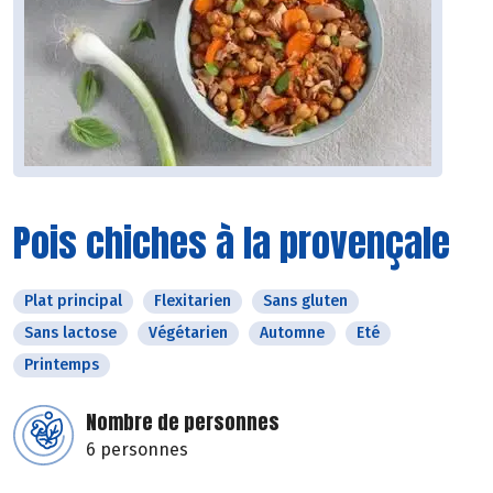
Pois chiches à la provençale
Plat principal
Flexitarien
Sans gluten
Sans lactose
Végétarien
Automne
Eté
Printemps
Nombre de personnes
6 personnes