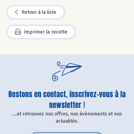
Retour à la liste
Imprimer la recette
Restons en contact, inscrivez-vous à la
newsletter !
....et retrouvez nos offres, nos événements et nos
actualités.