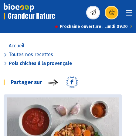
Grandeur Nature
(s’ouvre dans une nou
Prochaine ouverture : Lundi 09:30
Accueil
Toutes nos recettes
Pois chiches à la provençale
Partager sur