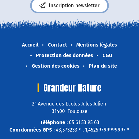
Inscription newsletter
Accueil
Contact
Mentions légales
Protection des données
CGU
Gestion des cookies
Plan du site
Grandeur Nature
21 Avenue des Ecoles Jules Julien
31400 Toulouse
Téléphone :
05 61 53 95 63
Coordonnées GPS :
43,573233 ° , 1,45259799999997 °