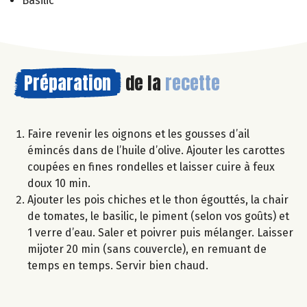
Basilic
Préparation
de la
recette
Faire revenir les oignons et les gousses d’ail
émincés dans de l’huile d’olive. Ajouter les carottes
coupées en fines rondelles et laisser cuire à feux
doux 10 min.
Ajouter les pois chiches et le thon égouttés, la chair
de tomates, le basilic, le piment (selon vos goûts) et
1 verre d’eau. Saler et poivrer puis mélanger. Laisser
mijoter 20 min (sans couvercle), en remuant de
temps en temps. Servir bien chaud.