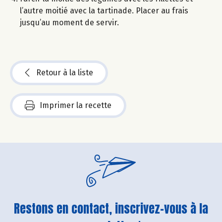
l’autre moitié avec la tartinade. Placer au frais
jusqu’au moment de servir.
Retour à la liste
Imprimer la recette
Restons en contact, inscrivez-vous à la