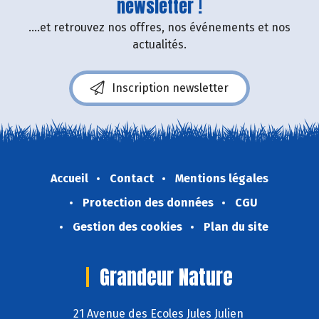
newsletter !
....et retrouvez nos offres, nos événements et nos
actualités.
Inscription newsletter
Accueil
Contact
Mentions légales
Protection des données
CGU
Gestion des cookies
Plan du site
Grandeur Nature
21 Avenue des Ecoles Jules Julien