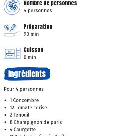
Nombre de personnes
4 personnes
Préparation
90 min
Cuisson
0 min
Ingrédients
Pour 4 personnes
1 Concombre
12 Tomate cerise
2 Fenouil
8 Champignon de paris
4 Courgette