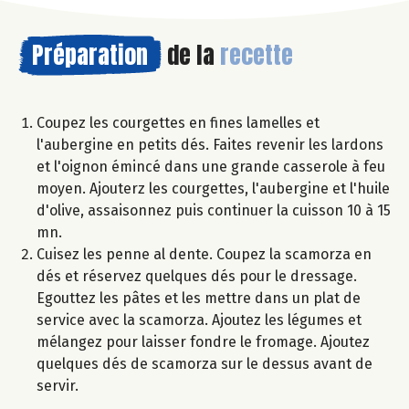
Préparation
de la
recette
Coupez les courgettes en fines lamelles et
l'aubergine en petits dés. Faites revenir les lardons
et l'oignon émincé dans une grande casserole à feu
moyen. Ajouterz les courgettes, l'aubergine et l'huile
d'olive, assaisonnez puis continuer la cuisson 10 à 15
mn.
Cuisez les penne al dente. Coupez la scamorza en
dés et réservez quelques dés pour le dressage.
Egouttez les pâtes et les mettre dans un plat de
service avec la scamorza. Ajoutez les légumes et
mélangez pour laisser fondre le fromage. Ajoutez
quelques dés de scamorza sur le dessus avant de
servir.