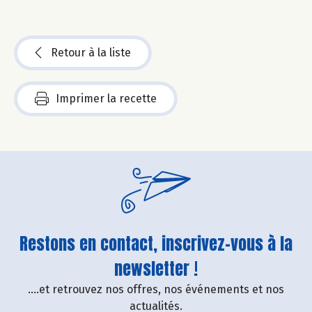
Retour à la liste
Imprimer la recette
Restons en contact, inscrivez-vous à la
newsletter !
....et retrouvez nos offres, nos événements et nos
actualités.