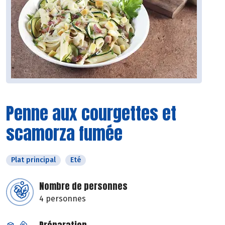
Penne aux courgettes et
scamorza fumée
Plat principal
Eté
Nombre de personnes
4 personnes