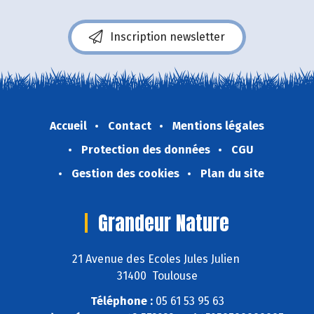
Inscription newsletter
Accueil
Contact
Mentions légales
Protection des données
CGU
Gestion des cookies
Plan du site
Grandeur Nature
21 Avenue des Ecoles Jules Julien
31400 Toulouse
Téléphone :
05 61 53 95 63