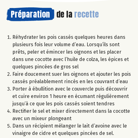
Préparation
de la
recette
Réhydrater les pois cassés quelques heures dans
plusieurs fois leur volume d’eau. Lorsqu’ils sont
prêts, peler et émincer les oignons et les placer
dans une cocotte avec l’huile de colza, les épices et
quelques pincées de gros sel
Faire doucement suer les oignons et ajouter les pois
cassés préalablement rincés en les couvrant d’eau
Porter à ébullition avec le couvercle puis découvrir
et cuire environ 1 heure en écumant régulièrement
jusqu’à ce que les pois cassés soient tendres
Rectifier le sel et mixer directement dans la cocotte
avec un mixeur plongeant
Dans un récipient mélanger le lait d’avoine avec le
vinaigre de cidre et quelques pincées de sel.