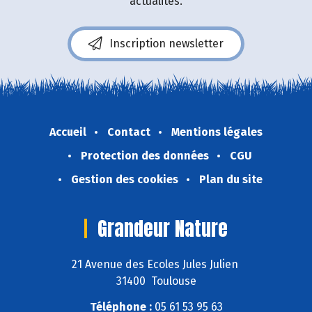
actualités.
Inscription newsletter
Accueil
Contact
Mentions légales
Protection des données
CGU
Gestion des cookies
Plan du site
Grandeur Nature
21 Avenue des Ecoles Jules Julien
31400 Toulouse
Téléphone :
05 61 53 95 63