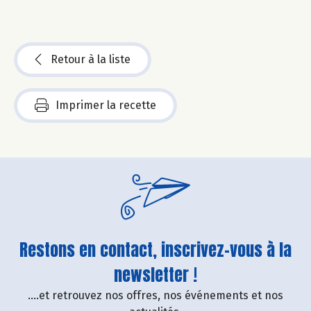
Retour à la liste
Imprimer la recette
Restons en contact, inscrivez-vous à la
newsletter !
....et retrouvez nos offres, nos événements et nos