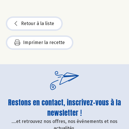
Retour à la liste
Imprimer la recette
Restons en contact, inscrivez-vous à la
newsletter !
....et retrouvez nos offres, nos événements et nos
actualités.