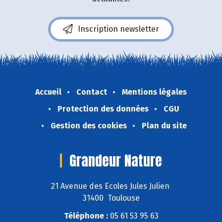
Inscription newsletter
Accueil
Contact
Mentions légales
Protection des données
CGU
Gestion des cookies
Plan du site
Grandeur Nature
21 Avenue des Ecoles Jules Julien
31400 Toulouse
Téléphone :
05 61 53 95 63