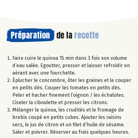
Préparation
de la
recette
Faire cuire le quinoa 15 min dans 3 fois son volume
d’eau salée. Egoutter, presser et laisser refroidir en
aérant avec une fourchette.
Éplucher le concombre, ôter les graines et le couper
en petits dés. Couper les tomates en petits dés.
Peler et hacher finement l’oignon / les échalotes.
Ciseler la ciboulette et presser les citrons.
Mélanger le quinoa, les crudités et le fromage de
brebis coupé en petits cubes. Ajouter les raisins
secs, le jus de citron et un filet d’huile de sésame.
Saler et poivrer. Réserver au frais quelques heures.