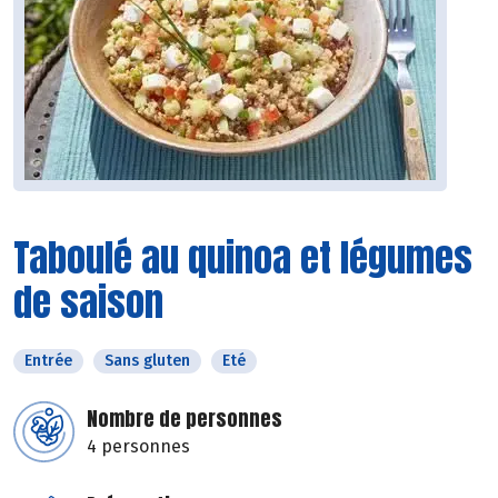
Taboulé au quinoa et légumes
de saison
Entrée
Sans gluten
Eté
Nombre de personnes
4 personnes