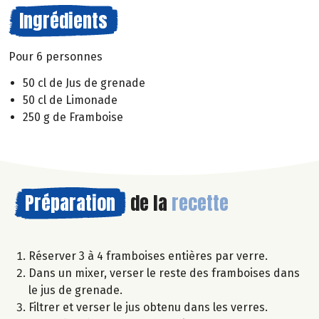
Ingrédients
Pour 6 personnes
50 cl de Jus de grenade
50 cl de Limonade
250 g de Framboise
Préparation
de la
recette
Réserver 3 à 4 framboises entières par verre.
Dans un mixer, verser le reste des framboises dans
le jus de grenade.
Filtrer et verser le jus obtenu dans les verres.