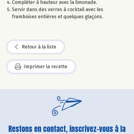
Compléter à hauteur avec la limonade.
Servir dans des verres à cocktail avec les
framboises entières et quelques glaçons.
Retour à la liste
Imprimer la recette
Restons en contact, inscrivez-vous à la