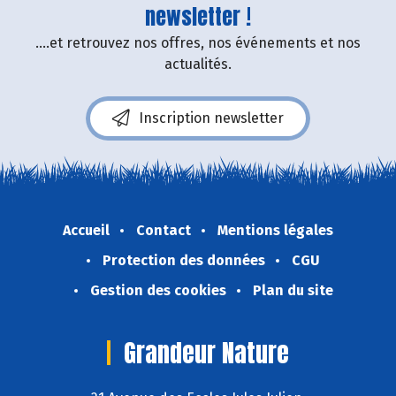
newsletter !
....et retrouvez nos offres, nos événements et nos
actualités.
Inscription newsletter
Accueil
Contact
Mentions légales
Protection des données
CGU
Gestion des cookies
Plan du site
Grandeur Nature