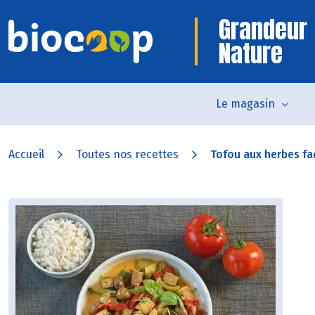
Grandeur
Nature
Le magasin
Accueil
Toutes nos recettes
Tofou aux herbes f