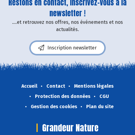
Restons en contact, inscrivez-vous à la
newsletter !
....et retrouvez nos offres, nos événements et nos
actualités.
Inscription newsletter
Accueil
Contact
Mentions légales
Protection des données
CGU
Gestion des cookies
Plan du site
Grandeur Nature