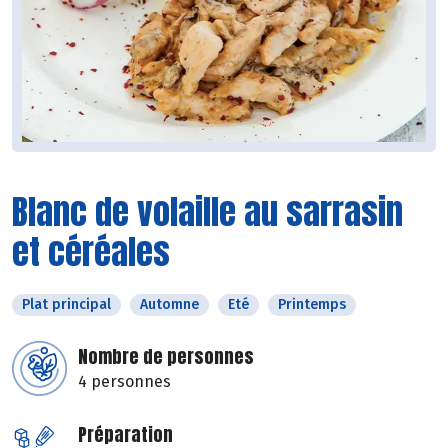
Blanc de volaille au sarrasin
et céréales
Plat principal
Automne
Eté
Printemps
Nombre de personnes
4 personnes
Préparation