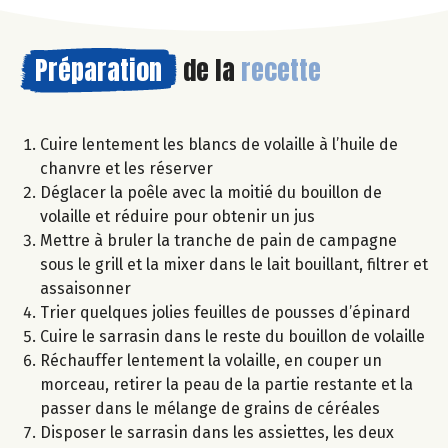
Préparation
de la
recette
Cuire lentement les blancs de volaille à l’huile de
chanvre et les réserver
Déglacer la poêle avec la moitié du bouillon de
volaille et réduire pour obtenir un jus
Mettre à bruler la tranche de pain de campagne
sous le grill et la mixer dans le lait bouillant, filtrer et
assaisonner
Trier quelques jolies feuilles de pousses d’épinard
Cuire le sarrasin dans le reste du bouillon de volaille
Réchauffer lentement la volaille, en couper un
morceau, retirer la peau de la partie restante et la
passer dans le mélange de grains de céréales
Disposer le sarrasin dans les assiettes, les deux