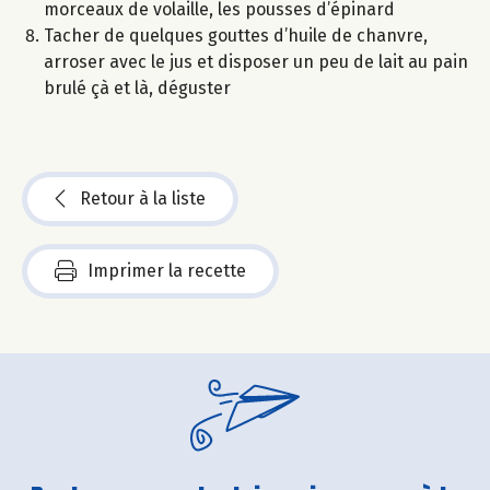
morceaux de volaille, les pousses d’épinard
Tacher de quelques gouttes d’huile de chanvre,
arroser avec le jus et disposer un peu de lait au pain
brulé çà et là, déguster
Retour à la liste
Imprimer la recette