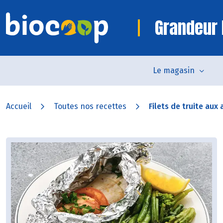
Grandeur 
Le magasin
Accueil
Toutes nos recettes
Filets de truite aux 