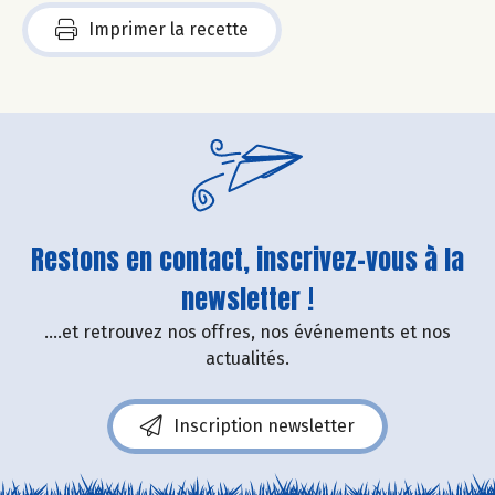
Imprimer la recette
Restons en contact, inscrivez-vous à la
newsletter !
....et retrouvez nos offres, nos événements et nos
actualités.
Inscription newsletter