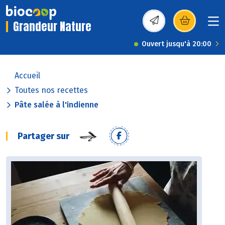
Grandeur Nature
(s’ouvre dans une nou
Ouvert jusqu'à 20:00
Accueil
Toutes nos recettes
Pâte salée à l'indienne
Partager sur