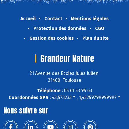
Accueil
Contact
Mentions légales
Protection des données
CGU
Gestion des cookies
Plan du site
Grandeur Nature
21 Avenue des Ecoles Jules Julien
31400 Toulouse
Téléphone :
05 61 53 95 63
Coordonnées GPS :
43,573233 ° , 1,45259799999997 °
Nous suivre sur