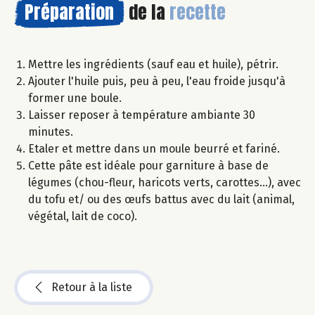
Préparation
de la
recette
Mettre les ingrédients (sauf eau et huile), pétrir.
Ajouter l'huile puis, peu à peu, l'eau froide jusqu'à
former une boule.
Laisser reposer à température ambiante 30
minutes.
Etaler et mettre dans un moule beurré et fariné.
Cette pâte est idéale pour garniture à base de
légumes (chou-fleur, haricots verts, carottes...), avec
du tofu et/ ou des œufs battus avec du lait (animal,
végétal, lait de coco).
Retour à la liste