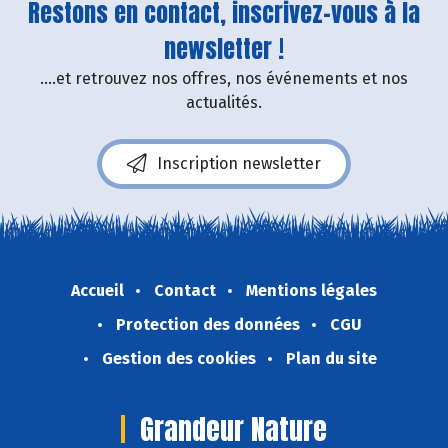
Restons en contact, inscrivez-vous à la
newsletter !
....et retrouvez nos offres, nos événements et nos
actualités.
Inscription newsletter
Accueil
Contact
Mentions légales
Protection des données
CGU
Gestion des cookies
Plan du site
Grandeur Nature