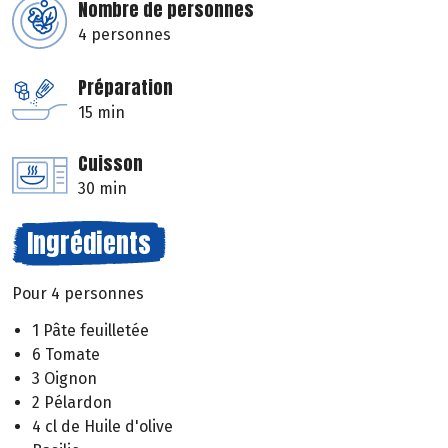
Nombre de personnes
4 personnes
Préparation
15 min
Cuisson
30 min
Ingrédients
Pour 4 personnes
1 Pâte feuilletée
6 Tomate
3 Oignon
2 Pélardon
4 cl de Huile d'olive