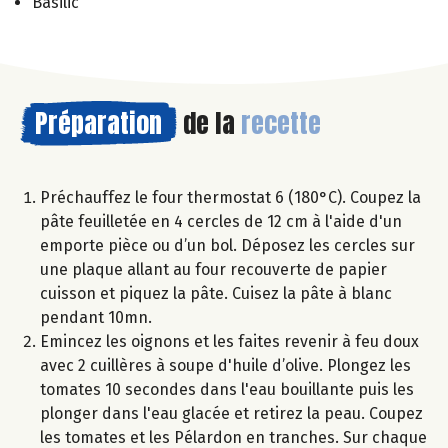
Basilic
Préparation
de la
recette
Préchauffez le four thermostat 6 (180°C). Coupez la
pâte feuilletée en 4 cercles de 12 cm à l'aide d'un
emporte pièce ou d’un bol. Déposez les cercles sur
une plaque allant au four recouverte de papier
cuisson et piquez la pâte. Cuisez la pâte à blanc
pendant 10mn.
Emincez les oignons et les faites revenir à feu doux
avec 2 cuillères à soupe d'huile d’olive. Plongez les
tomates 10 secondes dans l'eau bouillante puis les
plonger dans l'eau glacée et retirez la peau. Coupez
les tomates et les Pélardon en tranches. Sur chaque