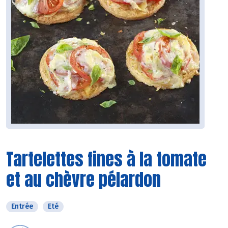
Tartelettes fines à la tomate
et au chèvre pélardon
Entrée
Eté