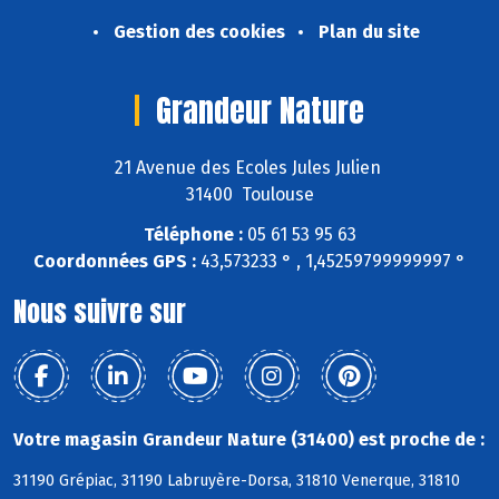
Gestion des cookies
Plan du site
Grandeur Nature
21 Avenue des Ecoles Jules Julien
31400 Toulouse
Téléphone :
05 61 53 95 63
Coordonnées GPS :
43,573233 ° , 1,45259799999997 °
Nous suivre sur
Votre magasin Grandeur Nature (31400) est proche de :
31190 Grépiac, 31190 Labruyère-Dorsa, 31810 Venerque, 31810