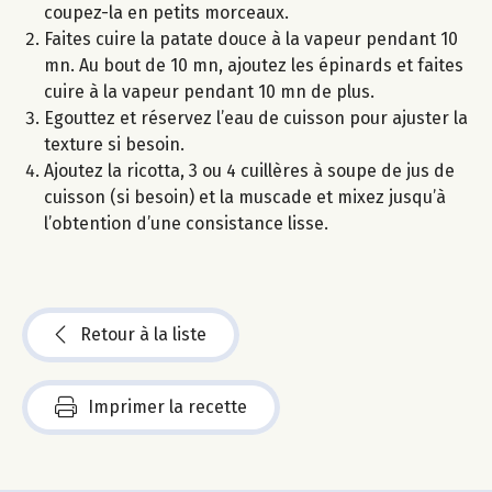
coupez-la en petits morceaux.
Faites cuire la patate douce à la vapeur pendant 10
mn. Au bout de 10 mn, ajoutez les épinards et faites
cuire à la vapeur pendant 10 mn de plus.
Egouttez et réservez l’eau de cuisson pour ajuster la
texture si besoin.
Ajoutez la ricotta, 3 ou 4 cuillères à soupe de jus de
cuisson (si besoin) et la muscade et mixez jusqu’à
l’obtention d’une consistance lisse.
Retour à la liste
Imprimer la recette