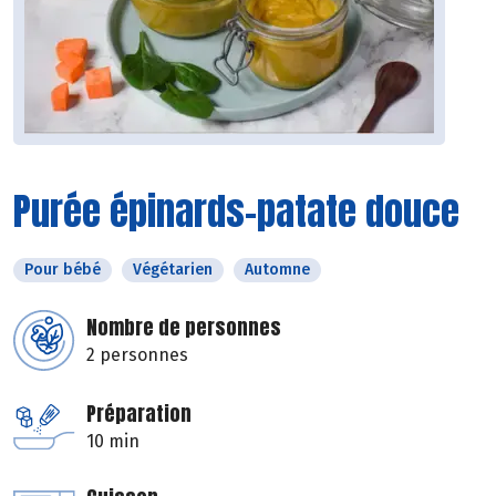
Purée épinards-patate douce
Pour bébé
Végétarien
Automne
Nombre de personnes
2 personnes
Préparation
10 min