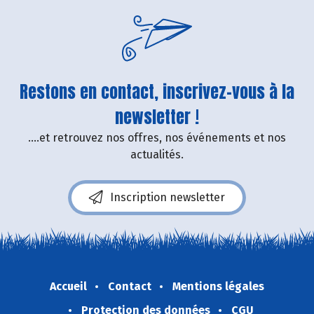
Restons en contact, inscrivez-vous à la
newsletter !
....et retrouvez nos offres, nos événements et nos
actualités.
Inscription newsletter
Accueil
Contact
Mentions légales
Protection des données
CGU