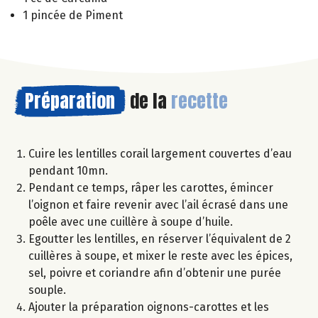
1 pincée de Piment
Préparation
de la
recette
Cuire les lentilles corail largement couvertes d’eau
pendant 10mn.
Pendant ce temps, râper les carottes, émincer
l’oignon et faire revenir avec l’ail écrasé dans une
poêle avec une cuillère à soupe d’huile.
Egoutter les lentilles, en réserver l’équivalent de 2
cuillères à soupe, et mixer le reste avec les épices,
sel, poivre et coriandre afin d’obtenir une purée
souple.
Ajouter la préparation oignons-carottes et les