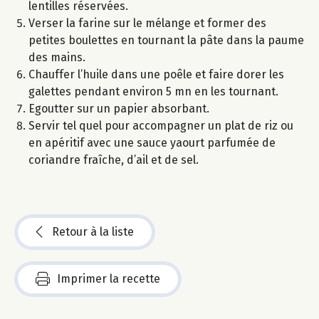
lentilles réservées.
Verser la farine sur le mélange et former des
petites boulettes en tournant la pâte dans la paume
des mains.
Chauffer l’huile dans une poêle et faire dorer les
galettes pendant environ 5 mn en les tournant.
Egoutter sur un papier absorbant.
Servir tel quel pour accompagner un plat de riz ou
en apéritif avec une sauce yaourt parfumée de
coriandre fraîche, d’ail et de sel.
Retour à la liste
Imprimer la recette