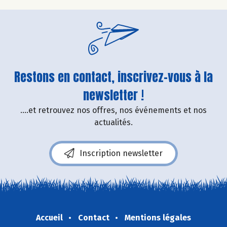
Restons en contact, inscrivez-vous à la
newsletter !
....et retrouvez nos offres, nos événements et nos
actualités.
Inscription newsletter
Accueil
Contact
Mentions légales