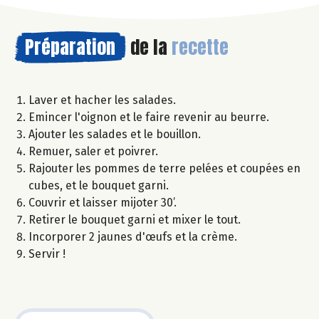
Préparation
de la
recette
Laver et hacher les salades.
Emincer l'oignon et le faire revenir au beurre.
Ajouter les salades et le bouillon.
Remuer, saler et poivrer.
Rajouter les pommes de terre pelées et coupées en
cubes, et le bouquet garni.
Couvrir et laisser mijoter 30’.
Retirer le bouquet garni et mixer le tout.
Incorporer 2 jaunes d'œufs et la crème.
Servir !