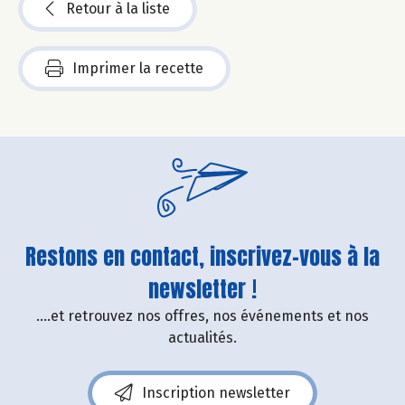
Retour à la liste
Imprimer la recette
Restons en contact, inscrivez-vous à la
newsletter !
....et retrouvez nos offres, nos événements et nos
actualités.
Inscription newsletter