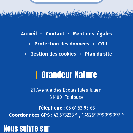
Accueil
Contact
Mentions légales
Protection des données
CGU
Gestion des cookies
Plan du site
Grandeur Nature
21 Avenue des Ecoles Jules Julien
31400 Toulouse
Téléphone :
05 61 53 95 63
Coordonnées GPS :
43,573233 ° , 1,45259799999997 °
Nous suivre sur