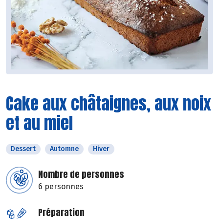
Cake aux châtaignes, aux noix
et au miel
Dessert
Automne
Hiver
Nombre de personnes
6 personnes
Préparation