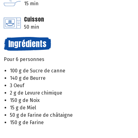
15 min
Cuisson
50 min
Ingrédients
Pour 6 personnes
100 g de Sucre de canne
140 g de Beurre
3 Oeuf
2 g de Levure chimique
150 g de Noix
15 g de Miel
50 g de Farine de châtaigne
150 g de Farine