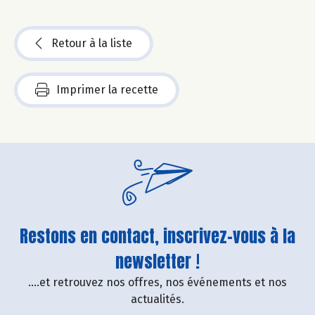
Retour à la liste
Imprimer la recette
Restons en contact, inscrivez-vous à la
newsletter !
....et retrouvez nos offres, nos événements et nos
actualités.