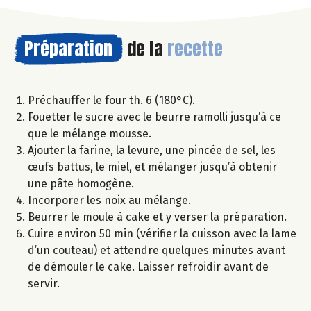
Préparation
de la
recette
Préchauffer le four th. 6 (180°C).
Fouetter le sucre avec le beurre ramolli jusqu’à ce
que le mélange mousse.
Ajouter la farine, la levure, une pincée de sel, les
œufs battus, le miel, et mélanger jusqu’à obtenir
une pâte homogène.
Incorporer les noix au mélange.
Beurrer le moule à cake et y verser la préparation.
Cuire environ 50 min (vérifier la cuisson avec la lame
d’un couteau) et attendre quelques minutes avant
de démouler le cake. Laisser refroidir avant de
servir.