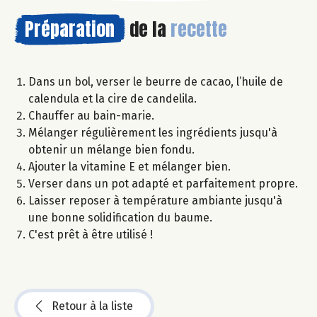
Préparation
de la
recette
Dans un bol, verser le beurre de cacao, l’huile de
calendula et la cire de candelila.
Chauffer au bain-marie.
Mélanger régulièrement les ingrédients jusqu'à
obtenir un mélange bien fondu.
Ajouter la vitamine E et mélanger bien.
Verser dans un pot adapté et parfaitement propre.
Laisser reposer à température ambiante jusqu'à
une bonne solidification du baume.
C'est prêt à être utilisé !
Retour à la liste