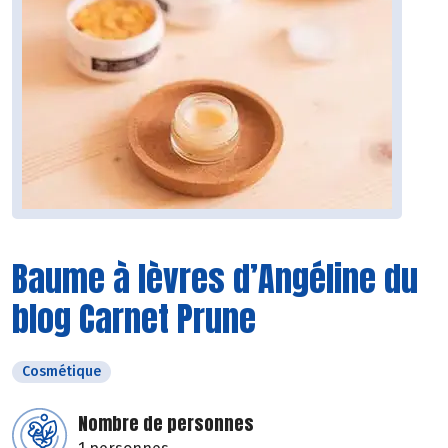
Baume à lèvres d’Angéline du
blog Carnet Prune
Cosmétique
Nombre de personnes