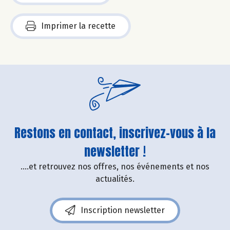
Imprimer la recette
Restons en contact, inscrivez-vous à la
newsletter !
....et retrouvez nos offres, nos événements et nos
actualités.
Inscription newsletter