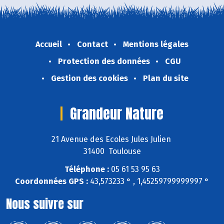
Accueil
Contact
Mentions légales
Protection des données
CGU
Gestion des cookies
Plan du site
Grandeur Nature
21 Avenue des Ecoles Jules Julien
31400 Toulouse
Téléphone :
05 61 53 95 63
Coordonnées GPS :
43,573233 ° , 1,45259799999997 °
Nous suivre sur