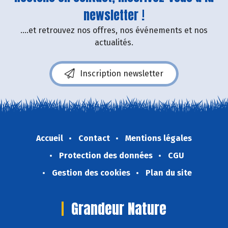
newsletter !
....et retrouvez nos offres, nos événements et nos
actualités.
Inscription newsletter
Accueil
Contact
Mentions légales
Protection des données
CGU
Gestion des cookies
Plan du site
Grandeur Nature