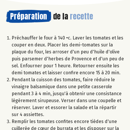
Préparation
de la
recette
Préchauffer le four à 140 •c. Laver les tomates et les
couper en deux. Placer les demi-tomates sur la
plaque du four, les arroser d'un peu d'huile d'olive
puis parsemer d'herbes de Provence et d'un peu de
sel. Enfourner pour 1 heure. Retourner ensuite les
demi tomates et laisser confire encore 15 à 20 min.
Pendant la cuisson des tomates, faire réduire le
vinaigre balsamique dans une petite casserole
pendant 3 à 4 min, jusqu'à obtenir une consistance
légèrement sirupeuse. Verser dans une coupelle et
réserver. Laver et essorer la salade et la répartir
sur 4 assiettes.
Remplir les tomates confites encore tièdes d'une
cuillerée de cœur de burrata et les disposer sur la