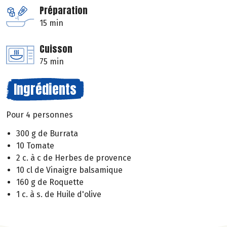
Préparation
15 min
Cuisson
75 min
Ingrédients
Pour 4 personnes
300 g de Burrata
10 Tomate
2 c. à c de Herbes de provence
10 cl de Vinaigre balsamique
160 g de Roquette
1 c. à s. de Huile d'olive