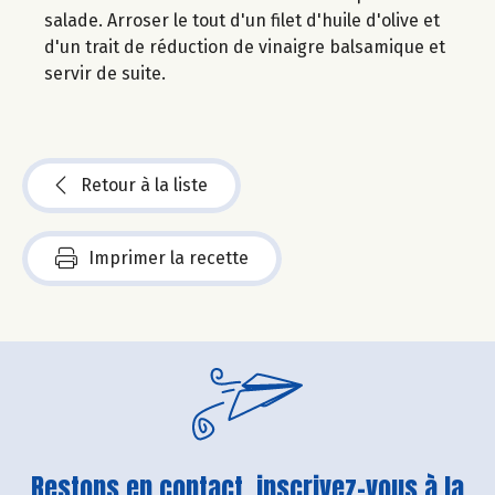
salade. Arroser le tout d'un filet d'huile d'olive et
d'un trait de réduction de vinaigre balsamique et
servir de suite.
Retour à la liste
Imprimer la recette
Restons en contact, inscrivez-vous à la