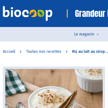
Grandeur 
Le magasin
Accueil
Toutes nos recettes
Riz au lait au sirop...