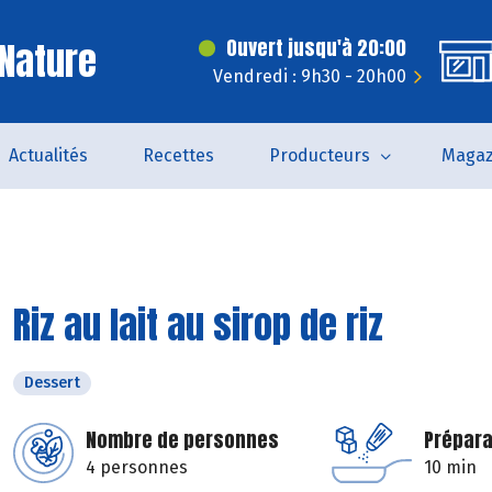
Nature
Ouvert jusqu'à 20:00
Vendredi : 9h30 - 20h00
Actualités
Recettes
Producteurs
Magaz
Riz au lait au sirop de riz
Dessert
Nombre de personnes
Prépara
4 personnes
10 min