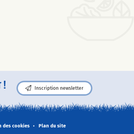
 !
Inscription newsletter
n des cookies
Plan du site