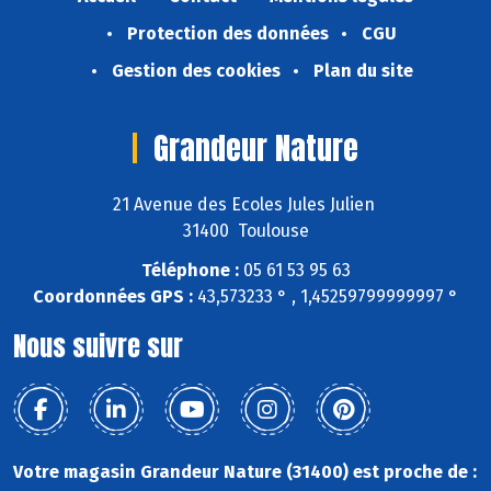
Protection des données
CGU
Gestion des cookies
Plan du site
Grandeur Nature
21 Avenue des Ecoles Jules Julien
31400 Toulouse
Téléphone :
05 61 53 95 63
Coordonnées GPS :
43,573233 ° , 1,45259799999997 °
Nous suivre sur
Votre magasin Grandeur Nature (31400) est proche de :