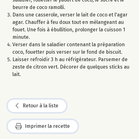
beurre de coco ramolli.
Dans une casserole, verser le lait de coco et l'agar
agar. Chauffer à feu doux tout en mélangeant au
fouet. Une fois à ébullition, prolonger la cuisson 1
minute.
Verser dans le saladier contenant la préparation
coco, fouetter puis verser sur le fond de biscuit.
Laisser refroidir 3 h au réfrigérateur. Parsemer de
zeste de citron vert. Décorer de quelques sticks au
lait.
Retour à la liste
Imprimer la recette