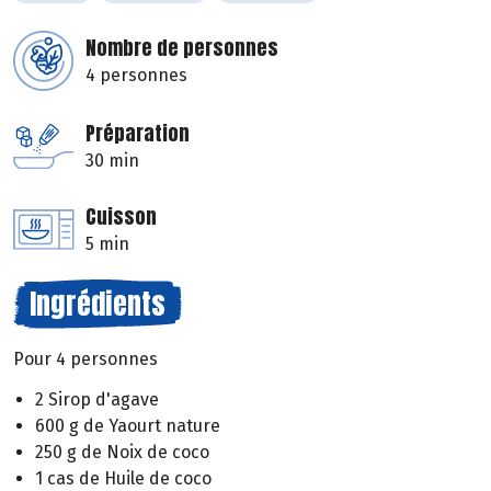
Nombre de personnes
4 personnes
Préparation
30 min
Cuisson
5 min
Ingrédients
Pour 4 personnes
2 Sirop d'agave
600 g de Yaourt nature
250 g de Noix de coco
1 cas de Huile de coco