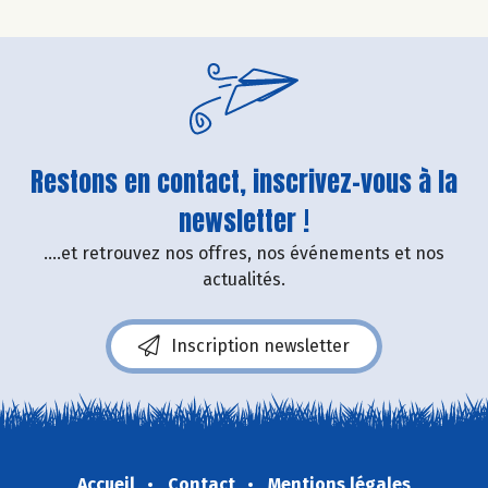
Restons en contact, inscrivez-vous à la
newsletter !
....et retrouvez nos offres, nos événements et nos
actualités.
Inscription newsletter
Accueil
Contact
Mentions légales