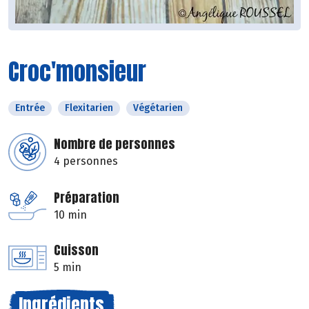
Croc'monsieur
Entrée
Flexitarien
Végétarien
Nombre de personnes
4 personnes
Préparation
10 min
Cuisson
5 min
Ingrédients