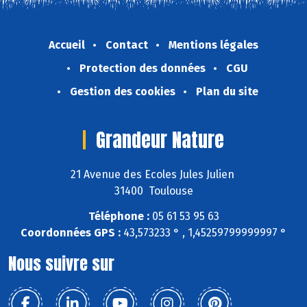
Accueil
Contact
Mentions légales
Protection des données
CGU
Gestion des cookies
Plan du site
Grandeur Nature
21 Avenue des Ecoles Jules Julien
31400 Toulouse
Téléphone :
05 61 53 95 63
Coordonnées GPS :
43,573233 ° , 1,45259799999997 °
Nous suivre sur