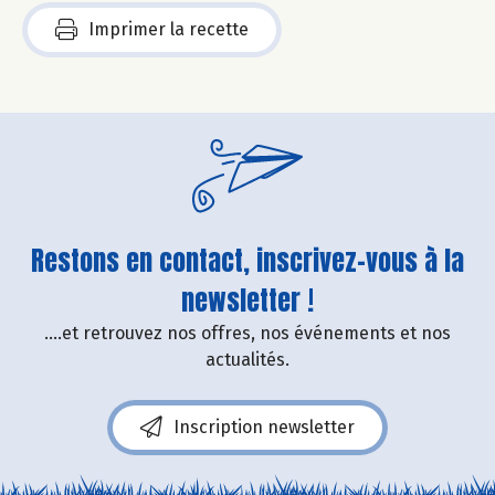
Imprimer la recette
Restons en contact, inscrivez-vous à la
newsletter !
....et retrouvez nos offres, nos événements et nos
actualités.
Inscription newsletter