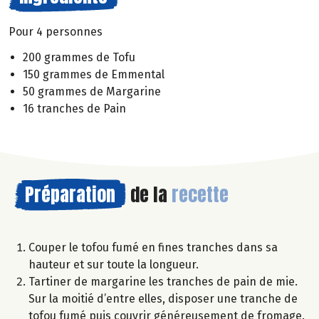
Pour 4 personnes
200 grammes de Tofu
150 grammes de Emmental
50 grammes de Margarine
16 tranches de Pain
Préparation
de la
recette
Couper le tofou fumé en fines tranches dans sa
hauteur et sur toute la longueur.
Tartiner de margarine les tranches de pain de mie.
Sur la moitié d’entre elles, disposer une tranche de
tofou fumé puis couvrir généreusement de fromage.