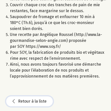
Couvrir chaque croc des tranches de pain de mie
restantes, face margarine sur le dessus.
Saupoudrer de fromage et enfourner 10 min à
180°C (Th.6), jusqu’à ce que les croc-monsieur
soient bien dorés.
Une recette par Angélique Roussel (http://www.la-
gourmandise-selon-angie.com) proposée
par SOY https://www.soy.fr/
Pour SOY, la fabrication de produits bio et végétaux
rime avec respect de l’environnement.
Ainsi, nous avons toujours favorisé une démarche
locale pour l’élaboration de nos produits et
l’approvisionnement de nos matières premières.
Retour à la liste