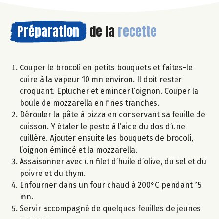
Préparation
de la
recette
Couper le brocoli en petits bouquets et faites-le
cuire à la vapeur 10 mn environ. Il doit rester
croquant. Eplucher et émincer l’oignon. Couper la
boule de mozzarella en fines tranches.
Dérouler la pâte à pizza en conservant sa feuille de
cuisson. Y étaler le pesto à l’aide du dos d’une
cuillère. Ajouter ensuite les bouquets de brocoli,
l’oignon émincé et la mozzarella.
Assaisonner avec un filet d’huile d’olive, du sel et du
poivre et du thym.
Enfourner dans un four chaud à 200°C pendant 15
mn.
Servir accompagné de quelques feuilles de jeunes