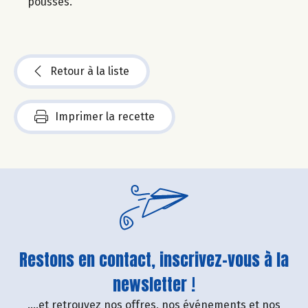
pousses.
Retour à la liste
Imprimer la recette
Restons en contact, inscrivez-vous à la
newsletter !
....et retrouvez nos offres, nos événements et nos