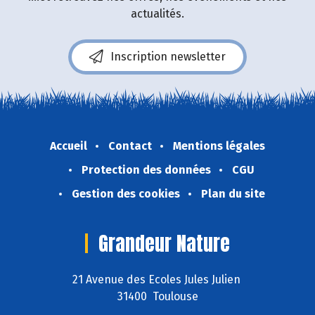
actualités.
Inscription newsletter
Accueil
Contact
Mentions légales
Protection des données
CGU
Gestion des cookies
Plan du site
Grandeur Nature
21 Avenue des Ecoles Jules Julien
31400 Toulouse