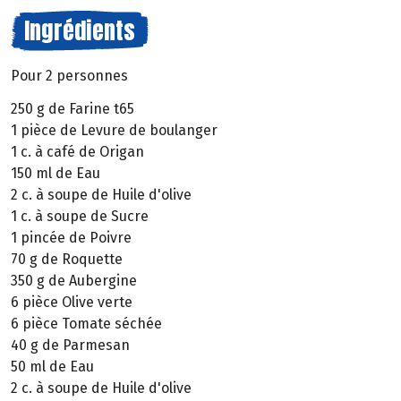
Ingrédients
Pour 2 personnes
250 g de Farine t65
1 pièce de Levure de boulanger
1 c. à café de Origan
150 ml de Eau
2 c. à soupe de Huile d'olive
1 c. à soupe de Sucre
1 pincée de Poivre
70 g de Roquette
350 g de Aubergine
6 pièce Olive verte
6 pièce Tomate séchée
40 g de Parmesan
50 ml de Eau
2 c. à soupe de Huile d'olive