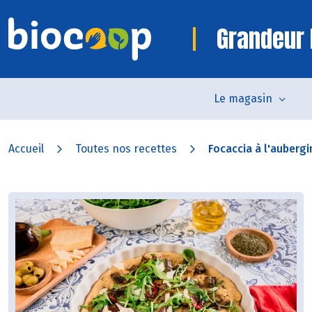
Grandeur 
Le magasin
Accueil
Toutes nos recettes
Focaccia à l'aubergin