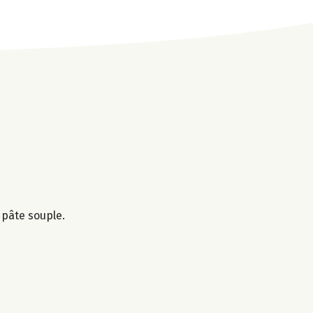
 pâte souple.