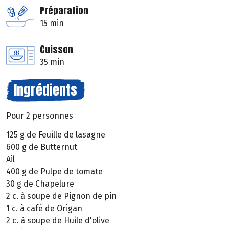
Préparation
15 min
Cuisson
35 min
Ingrédients
Pour 2 personnes
125 g de Feuille de lasagne
600 g de Butternut
Ail
400 g de Pulpe de tomate
30 g de Chapelure
2 c. à soupe de Pignon de pin
1 c. à café de Origan
2 c. à soupe de Huile d'olive