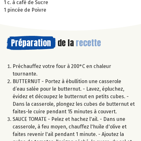
1 c. à café de Sucre
1 pincée de Poivre
Préparation
de la
recette
Préchauffez votre four à 200°C en chaleur
tournante.
BUTTERNUT - Portez à ébullition une casserole
d’eau salée pour le butternut. - Lavez, épluchez,
évidez et découpez le butternut en petits cubes. -
Dans la casserole, plongez les cubes de butternut et
faites-le cuire pendant 15 minutes à couvert.
SAUCE TOMATE - Pelez et hachez l'ail. - Dans une
casserole, à feu moyen, chauffez l'huile d'olive et
faites revenir l'ail pendant 1 minute. - Ajoutez la