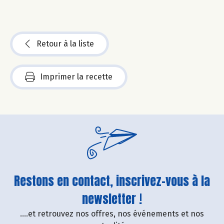
Retour à la liste
Imprimer la recette
Restons en contact, inscrivez-vous à la
newsletter !
....et retrouvez nos offres, nos événements et nos