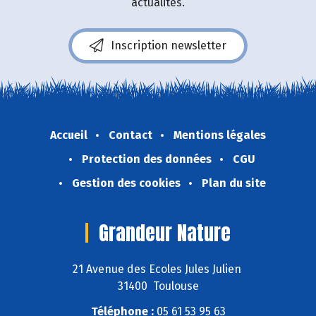
actualités.
Inscription newsletter
Accueil
Contact
Mentions légales
Protection des données
CGU
Gestion des cookies
Plan du site
Grandeur Nature
21 Avenue des Ecoles Jules Julien
31400 Toulouse
Téléphone :
05 61 53 95 63