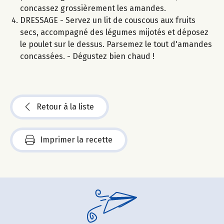
concassez grossièrement les amandes.
DRESSAGE - Servez un lit de couscous aux fruits
secs, accompagné des légumes mijotés et déposez
le poulet sur le dessus. Parsemez le tout d'amandes
concassées. - Dégustez bien chaud !
Retour à la liste
Imprimer la recette