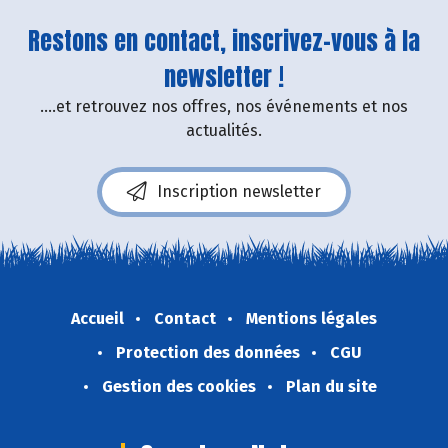
Restons en contact, inscrivez-vous à la
newsletter !
....et retrouvez nos offres, nos événements et nos
actualités.
Inscription newsletter
Accueil
Contact
Mentions légales
Protection des données
CGU
Gestion des cookies
Plan du site