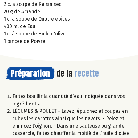
2 c. à soupe de Raisin sec
20 g de Amande
1 c. à soupe de Quatre épices
400 ml de Eau
1 c. à soupe de Huile d'olive
1 pincée de Poivre
Préparation
de la
recette
Faites bouillir la quantité d'eau indiquée dans vos
ingrédients.
LÉGUMES & POULET - Lavez, épluchez et coupez en
cubes les carottes ainsi que les navets. - Pelez et
émincez l'oignon. - Dans une sauteuse ou grande
casserole, faites chauffer la moitié de l'huile d'olive