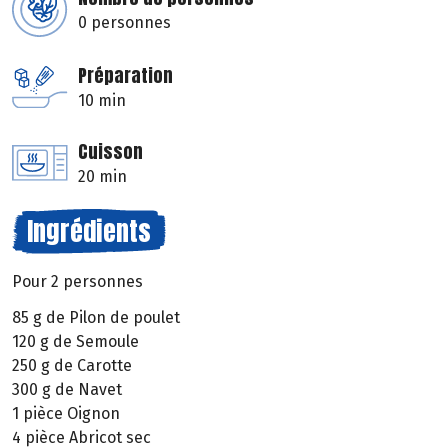
0 personnes
Préparation
10 min
Cuisson
20 min
Ingrédients
Pour 2 personnes
85 g de Pilon de poulet
120 g de Semoule
250 g de Carotte
300 g de Navet
1 pièce Oignon
4 pièce Abricot sec