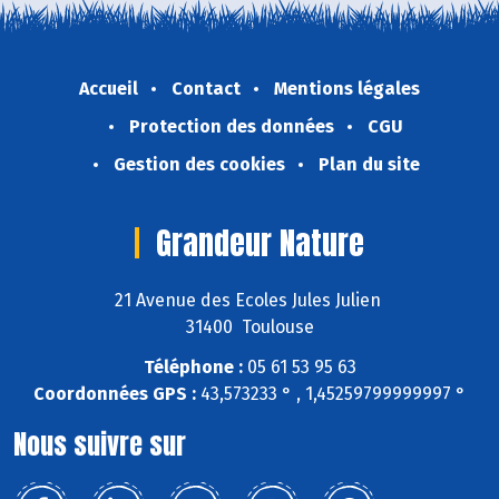
Accueil
Contact
Mentions légales
Protection des données
CGU
Gestion des cookies
Plan du site
Grandeur Nature
21 Avenue des Ecoles Jules Julien
31400 Toulouse
Téléphone :
05 61 53 95 63
Coordonnées GPS :
43,573233 ° , 1,45259799999997 °
Nous suivre sur