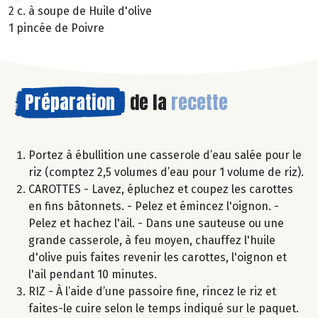
2 c. à soupe de Huile d'olive
1 pincée de Poivre
Préparation
de la
recette
Portez à ébullition une casserole d’eau salée pour le
riz (comptez 2,5 volumes d’eau pour 1 volume de riz).
CAROTTES - Lavez, épluchez et coupez les carottes
en fins bâtonnets. - Pelez et émincez l'oignon. -
Pelez et hachez l'ail. - Dans une sauteuse ou une
grande casserole, à feu moyen, chauffez l'huile
d'olive puis faites revenir les carottes, l'oignon et
l'ail pendant 10 minutes.
RIZ - À l’aide d’une passoire fine, rincez le riz et
faites-le cuire selon le temps indiqué sur le paquet.