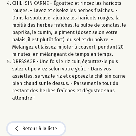
CHILI SIN CARNE - Égouttez et rincez les haricots
rouges. - Lavez et ciselez les herbes fraîches. -
Dans la sauteuse, ajoutez les haricots rouges, la
moitié des herbes fraîches, la pulpe de tomates, le
paprika, le cumin, le piment (dosez selon votre
palais, il est plutôt fort), du sel et du poivre. -
Mélangez et laissez mijoter à couvert, pendant 20
minutes, en mélangeant de temps en temps.
DRESSAGE - Une fois le riz cuit, égouttez-le puis
salez et poivrez selon votre goût. - Dans vos
assiettes, servez le riz et déposez le chili sin carne
bien chaud sur le dessus. - Parsemez le tout du
restant des herbes fraîches et dégustez sans
attendre !
Retour à la liste