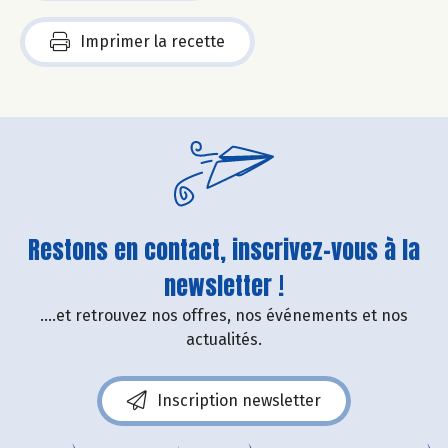
Imprimer la recette
Restons en contact, inscrivez-vous à la
newsletter !
....et retrouvez nos offres, nos événements et nos
actualités.
Inscription newsletter