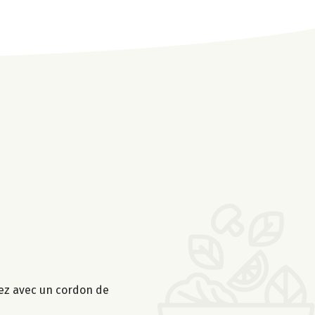
ssez avec un cordon de