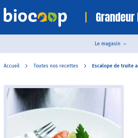
Grandeur 
Le magasin
Accueil
Toutes nos recettes
Escalope de truite a