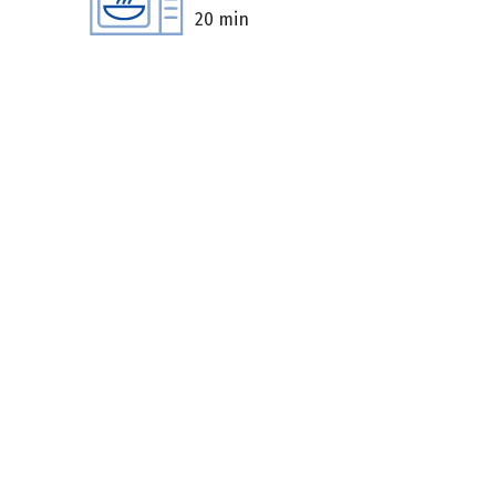
20 min