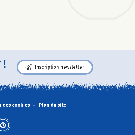
 !
Inscription newsletter
n des cookies
Plan du site