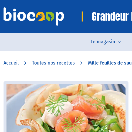
Grandeur 
Le magasin
Accueil
Toutes nos recettes
Mille feuilles de sa