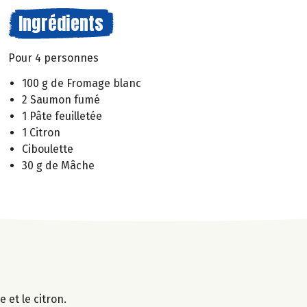
Ingrédients
Pour 4 personnes
100 g de Fromage blanc
2 Saumon fumé
1 Pâte feuilletée
1 Citron
Ciboulette
30 g de Mâche
e et le citron.