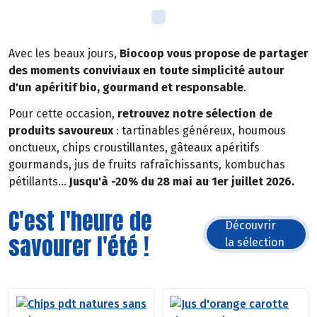
Avec les beaux jours,
Biocoop vous propose de partager
des moments conviviaux en toute simplicité autour
d'un apéritif bio, gourmand et responsable
.
Pour cette occasion,
retrouvez notre sélection de
produits savoureux
: tartinables généreux, houmous
onctueux, chips croustillantes, gâteaux apéritifs
gourmands, jus de fruits rafraîchissants, kombuchas
pétillants...
Jusqu'à -20% du 28 mai au 1er juillet 2026.
C'est l'heure de
Découvrir
savourer l'été !
la sélection