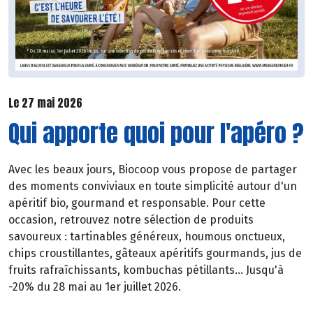
Le 27 mai 2026
Qui apporte quoi pour l'apéro ?
Avec les beaux jours, Biocoop vous propose de partager
des moments conviviaux en toute simplicité autour d'un
apéritif bio, gourmand et responsable. Pour cette
occasion, retrouvez notre sélection de produits
savoureux : tartinables généreux, houmous onctueux,
chips croustillantes, gâteaux apéritifs gourmands, jus de
fruits rafraîchissants, kombuchas pétillants... Jusqu'à
-20% du 28 mai au 1er juillet 2026.