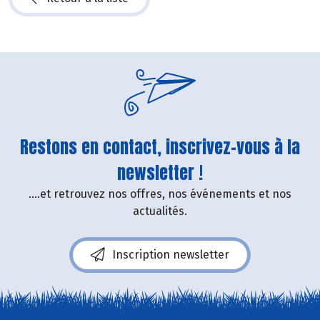
Restons en contact, inscrivez-vous à la
newsletter !
....et retrouvez nos offres, nos événements et nos
actualités.
Inscription newsletter