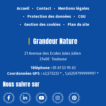
Accueil
Contact
Mentions légales
Protection des données
CGU
Gestion des cookies
Plan du site
Grandeur Nature
21 Avenue des Ecoles Jules Julien
31400 Toulouse
Téléphone :
05 61 53 95 63
Coordonnées GPS :
43,573233 ° , 1,45259799999997 °
Nous suivre sur